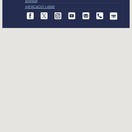
BAHRA
MERCADO LIBRE