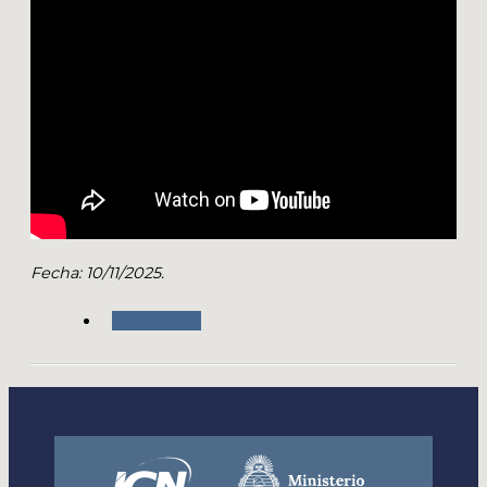
Fecha: 10/11/2025.
Novedades