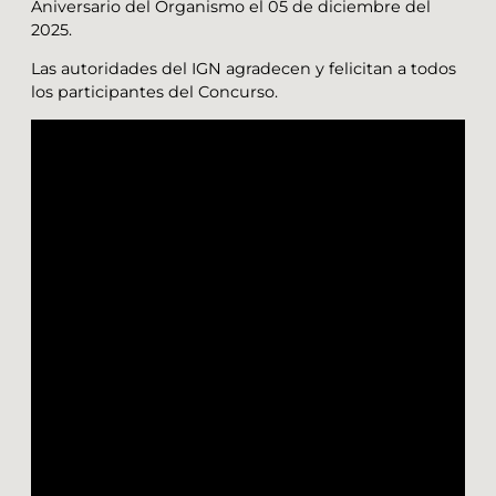
Aniversario del Organismo el 05 de diciembre del
2025.
Las autoridades del IGN agradecen y felicitan a todos
los participantes del Concurso.