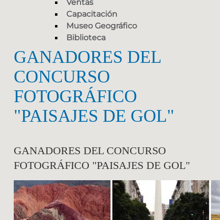
Ventas
Capacitación
Museo Geográfico
Biblioteca
GANADORES DEL
CONCURSO
FOTOGRÁFICO
"PAISAJES DE GOL"
GANADORES DEL CONCURSO
FOTOGRÁFICO "PAISAJES DE GOL"