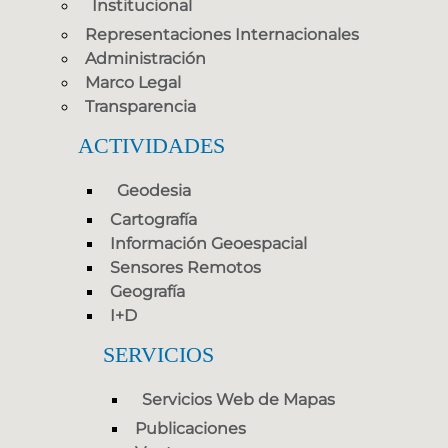
Institucional
Representaciones Internacionales
Administración
Marco Legal
Transparencia
ACTIVIDADES
Geodesia
Cartografía
Información Geoespacial
Sensores Remotos
Geografía
I+D
SERVICIOS
Servicios Web de Mapas
Publicaciones