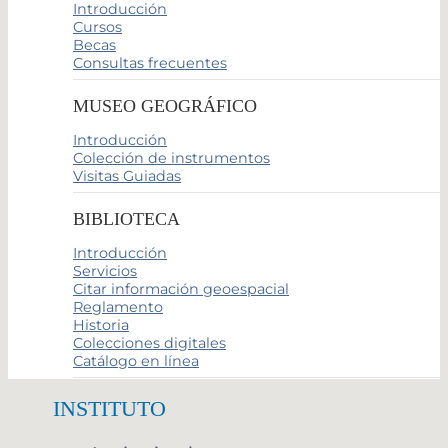
Introducción
Cursos
Becas
Consultas frecuentes
MUSEO GEOGRÁFICO
Introducción
Colección de instrumentos
Visitas Guiadas
BIBLIOTECA
Introducción
Servicios
Citar información geoespacial
Reglamento
Historia
Colecciones digitales
Catálogo en línea
INSTITUTO