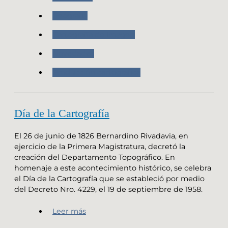
Geografia
Cartografía de Imagen
Novedades
Producción cartografica
Día de la Cartografía
El 26 de junio de 1826 Bernardino Rivadavia, en
ejercicio de la Primera Magistratura, decretó la
creación del Departamento Topográfico. En
homenaje a este acontecimiento histórico, se celebra
el Día de la Cartografía que se estableció por medio
del Decreto Nro. 4229, el 19 de septiembre de 1958.
Leer más