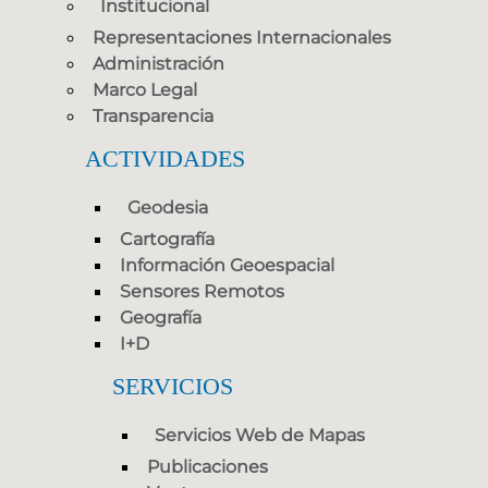
Institucional
Representaciones Internacionales
Administración
Marco Legal
Transparencia
ACTIVIDADES
Geodesia
Cartografía
Información Geoespacial
Sensores Remotos
Geografía
I+D
SERVICIOS
Servicios Web de Mapas
Publicaciones