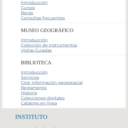
Introducción
Cursos
Becas
Consultas frecuentes
MUSEO GEOGRÁFICO
Introducción
Colección de instrumentos
Visitas Guiadas
BIBLIOTECA
Introducción
Servicios
Citar información geoespacial
Reglamento
Historia
Colecciones digitales
Catálogo en línea
INSTITUTO