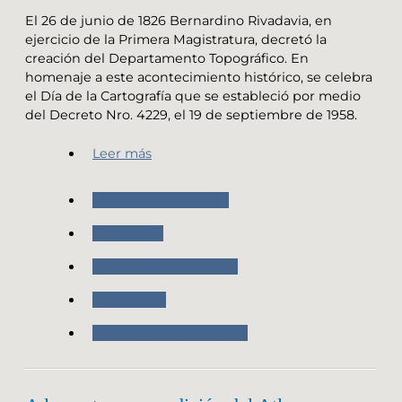
El 26 de junio de 1826 Bernardino Rivadavia, en
ejercicio de la Primera Magistratura, decretó la
creación del Departamento Topográfico. En
homenaje a este acontecimiento histórico, se celebra
el Día de la Cartografía que se estableció por medio
del Decreto Nro. 4229, el 19 de septiembre de 1958.
Leer más
Nuestras Actividades
Cartografia
Cartografía de Imagen
Novedades
Producción cartografica