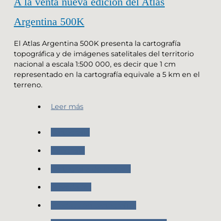
A la venta nueva edición del Atlas
Argentina 500K
El Atlas Argentina 500K presenta la cartografía
topográfica y de imágenes satelitales del territorio
nacional a escala 1:500 000, es decir que 1 cm
representado en la cartografía equivale a 5 km en el
terreno.
Leer más
Cartografia
Geografia
Cartografía de Imagen
Novedades
Producción cartografica