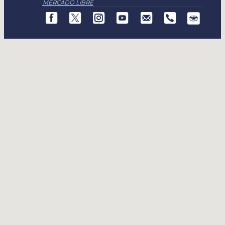
MERCADO LIBRE