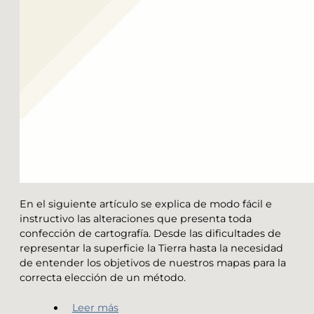
En el siguiente artículo se explica de modo fácil e
instructivo las alteraciones que presenta toda
confección de cartografía. Desde las dificultades de
representar la superficie la Tierra hasta la necesidad
de entender los objetivos de nuestros mapas para la
correcta elección de un método.
Leer más