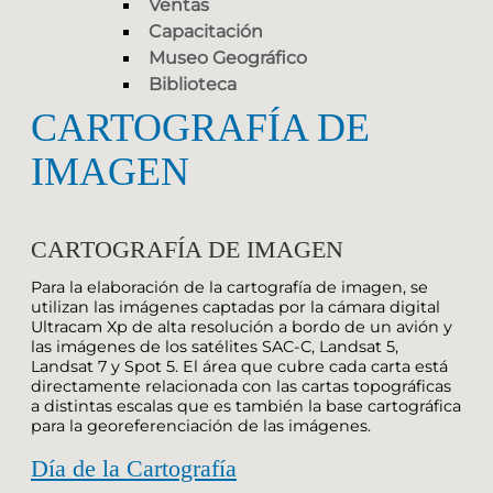
Ventas
Capacitación
Museo Geográfico
Biblioteca
CARTOGRAFÍA DE
IMAGEN
CARTOGRAFÍA DE IMAGEN
Para la elaboración de la cartografía de imagen, se
utilizan las imágenes captadas por la cámara digital
Ultracam Xp de alta resolución a bordo de un avión y
las imágenes de los satélites SAC-C, Landsat 5,
Landsat 7 y Spot 5. El área que cubre cada carta está
directamente relacionada con las cartas topográficas
a distintas escalas que es también la base cartográfica
para la georeferenciación de las imágenes.
Día de la Cartografía