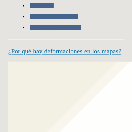
Cartografia
Cartografía de Imagen
Producción cartografica
¿Por qué hay deformaciones en los mapas?