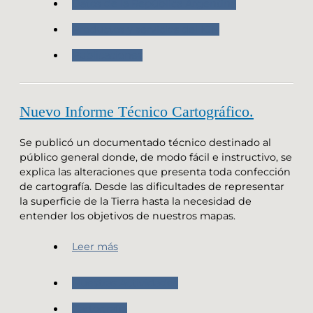
Datos de la República Argentina
Productos y servicios del IGN
Publicaciones
Nuevo Informe Técnico Cartográfico.
Se publicó un documentado técnico destinado al
público general donde, de modo fácil e instructivo, se
explica las alteraciones que presenta toda confección
de cartografía. Desde las dificultades de representar
la superficie de la Tierra hasta la necesidad de
entender los objetivos de nuestros mapas.
Leer más
Nuestras Actividades
Cartografia