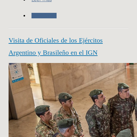
Novedades
Visita de Oficiales de los Ejércitos
Argentino y Brasileño en el IGN