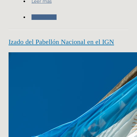
Leer más
Novedades
Izado del Pabellón Nacional en el IGN