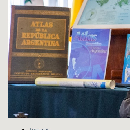
Leer más