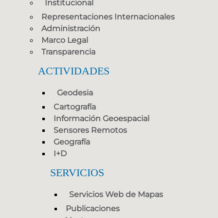
Institucional
Representaciones Internacionales
Administración
Marco Legal
Transparencia
ACTIVIDADES
Geodesia
Cartografía
Información Geoespacial
Sensores Remotos
Geografía
I+D
SERVICIOS
Servicios Web de Mapas
Publicaciones