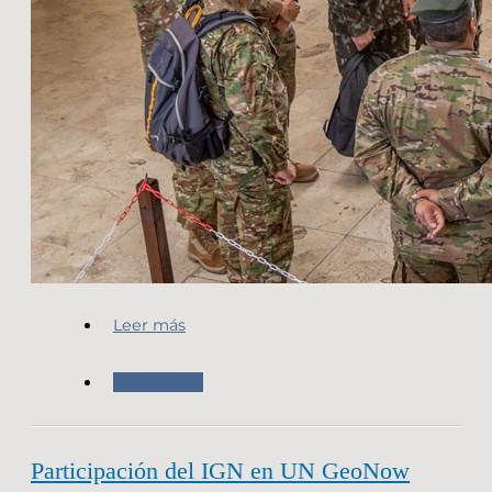
Leer más
Novedades
Participación del IGN en UN GeoNow