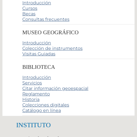
Introducción
Cursos
Becas
Consultas frecuentes
MUSEO GEOGRÁFICO
Introducción
Colección de instrumentos
Visitas Guiadas
BIBLIOTECA
Introducción
Servicios
Citar información geoespacial
Reglamento
Historia
Colecciones digitales
Catálogo en línea
INSTITUTO