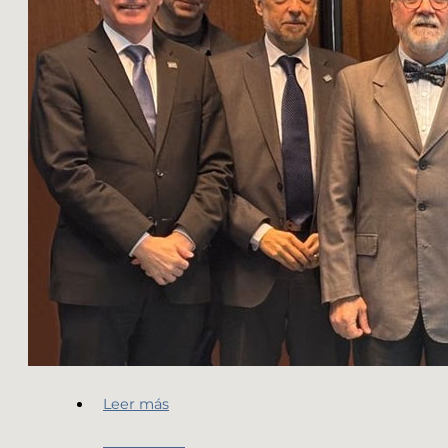
Leer más