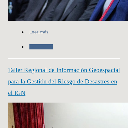
Leer más
Novedades
Taller Regional de Información Geoespacial
para la Gestión del Riesgo de Desastres en
el IGN