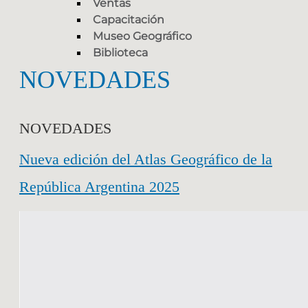
Ventas
Capacitación
Museo Geográfico
Biblioteca
NOVEDADES
NOVEDADES
Nueva edición del Atlas Geográfico de la
República Argentina 2025