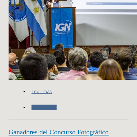
Leer más
Novedades
Ganadores del Concurso Fotográfico