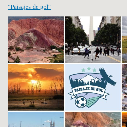
"Paisajes de gol"