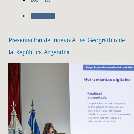
Leer más
Novedades
Presentación del nuevo Atlas Geográfico de
la República Argentina