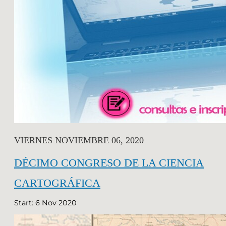
VIERNES NOVIEMBRE 06, 2020
DÉCIMO CONGRESO DE LA CIENCIA
CARTOGRÁFICA
Start: 6 Nov 2020