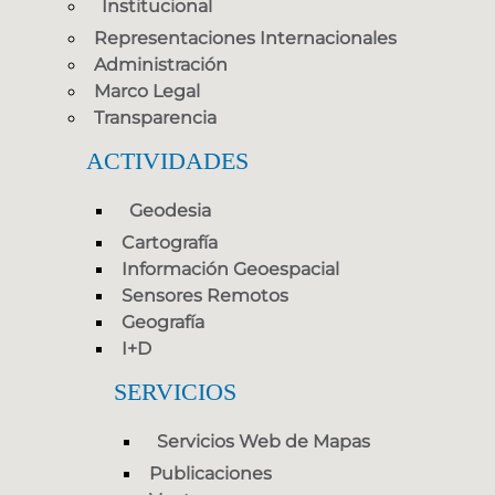
Institucional
Representaciones Internacionales
Administración
Marco Legal
Transparencia
ACTIVIDADES
Geodesia
Cartografía
Información Geoespacial
Sensores Remotos
Geografía
I+D
SERVICIOS
Servicios Web de Mapas
Publicaciones