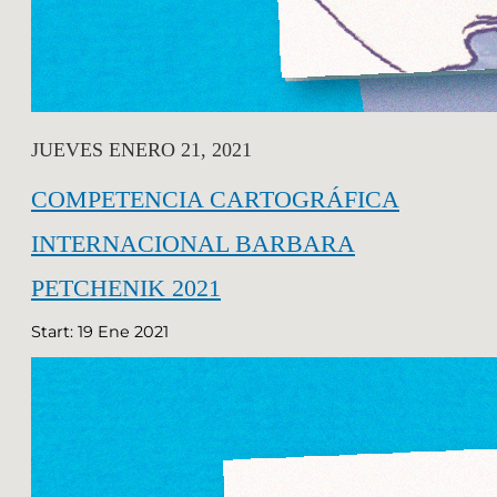
JUEVES ENERO 21, 2021
COMPETENCIA CARTOGRÁFICA
INTERNACIONAL BARBARA
PETCHENIK 2021
Start: 19 Ene 2021