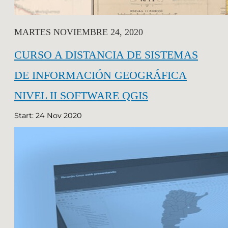
MARTES NOVIEMBRE 24, 2020
CURSO A DISTANCIA DE SISTEMAS
DE INFORMACIÓN GEOGRÁFICA
NIVEL II SOFTWARE QGIS
Start: 24 Nov 2020