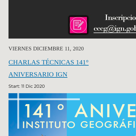
VIERNES DICIEMBRE 11, 2020
CHARLAS TÉCNICAS 141°
ANIVERSARIO IGN
Start: 11 Dic 2020