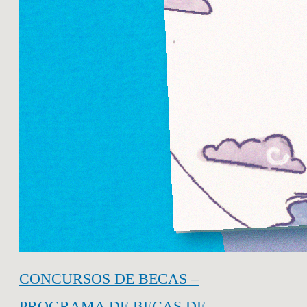
CONCURSOS DE BECAS –
PROGRAMA DE BECAS DE