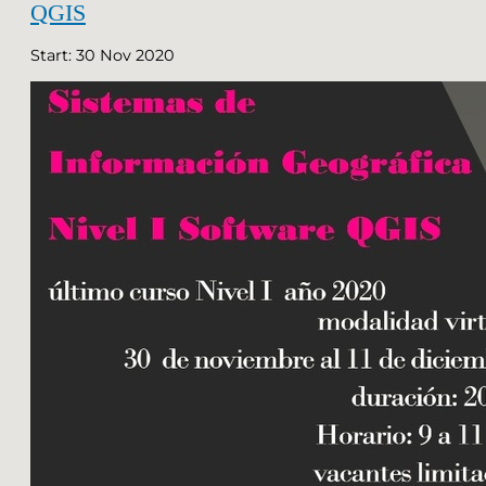
QGIS
Start: 30 Nov 2020