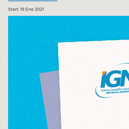
Start: 19 Ene 2021