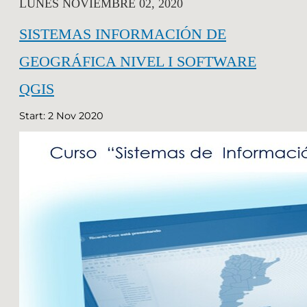
LUNES NOVIEMBRE 02, 2020
SISTEMAS INFORMACIÓN DE
GEOGRÁFICA NIVEL I SOFTWARE
QGIS
Start: 2 Nov 2020