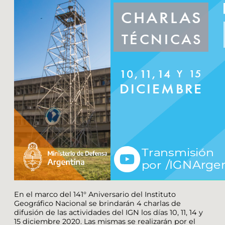
En el marco del 141° Aniversario del Instituto
Geográfico Nacional se brindarán 4 charlas de
difusión de las actividades del IGN los días 10, 11, 14 y
15 diciembre 2020. Las mismas se realizarán por el