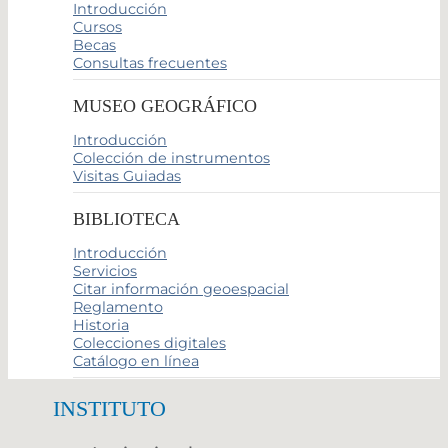
Introducción
Cursos
Becas
Consultas frecuentes
MUSEO GEOGRÁFICO
Introducción
Colección de instrumentos
Visitas Guiadas
BIBLIOTECA
Introducción
Servicios
Citar información geoespacial
Reglamento
Historia
Colecciones digitales
Catálogo en línea
INSTITUTO