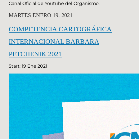
Canal Oficial de Youtube del Organismo.
MARTES ENERO 19, 2021
COMPETENCIA CARTOGRÁFICA
INTERNACIONAL BARBARA
PETCHENIK 2021
Start: 19 Ene 2021