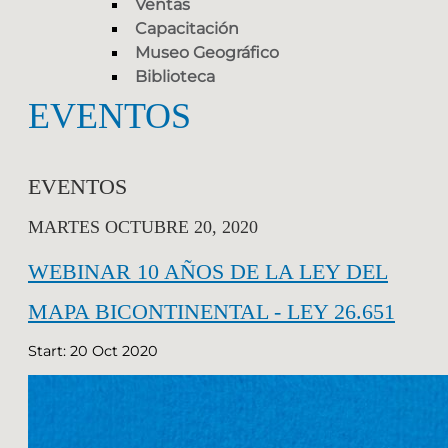
Ventas
Capacitación
Museo Geográfico
Biblioteca
EVENTOS
EVENTOS
MARTES OCTUBRE 20, 2020
WEBINAR 10 AÑOS DE LA LEY DEL
MAPA BICONTINENTAL - LEY 26.651
Start: 20 Oct 2020