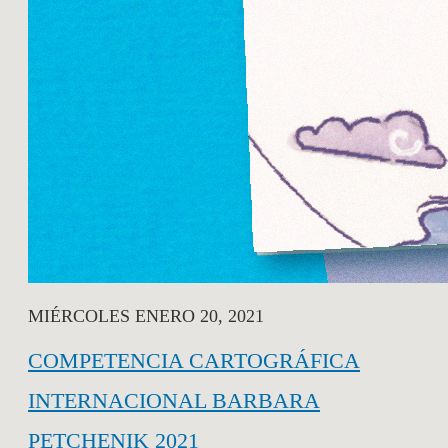
MIÉRCOLES ENERO 20, 2021
COMPETENCIA CARTOGRÁFICA
INTERNACIONAL BARBARA
PETCHENIK 2021