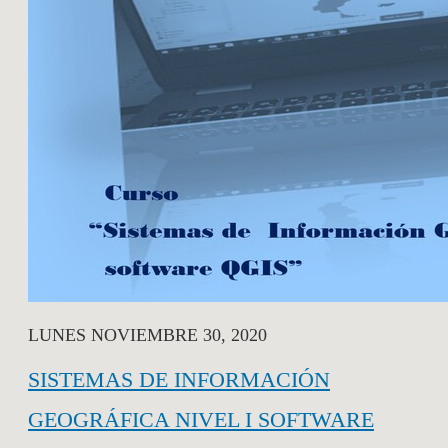
LUNES NOVIEMBRE 30, 2020
SISTEMAS DE INFORMACIÓN
GEOGRÁFICA NIVEL I SOFTWARE