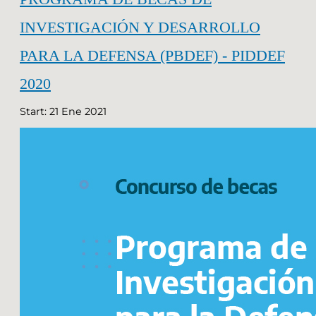
INVESTIGACIÓN Y DESARROLLO
PARA LA DEFENSA (PBDEF) - PIDDEF
2020
Start: 21 Ene 2021