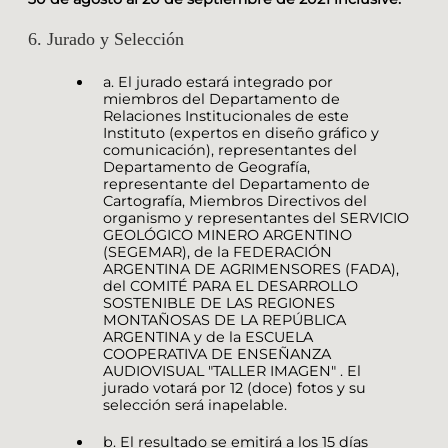
6. Jurado y Selección
a. El jurado estará integrado por
miembros del Departamento de
Relaciones Institucionales de este
Instituto (expertos en diseño gráfico y
comunicación), representantes del
Departamento de Geografía,
representante del Departamento de
Cartografía, Miembros Directivos del
organismo y representantes del SERVICIO
GEOLÓGICO MINERO ARGENTINO
(SEGEMAR), de la FEDERACIÓN
ARGENTINA DE AGRIMENSORES (FADA),
del COMITÉ PARA EL DESARROLLO
SOSTENIBLE DE LAS REGIONES
MONTAÑOSAS DE LA REPÚBLICA
ARGENTINA y de la ESCUELA
COOPERATIVA DE ENSEÑANZA
AUDIOVISUAL "TALLER IMAGEN" . El
jurado votará por 12 (doce) fotos y su
selección será inapelable.
b. El resultado se emitirá a los 15 días