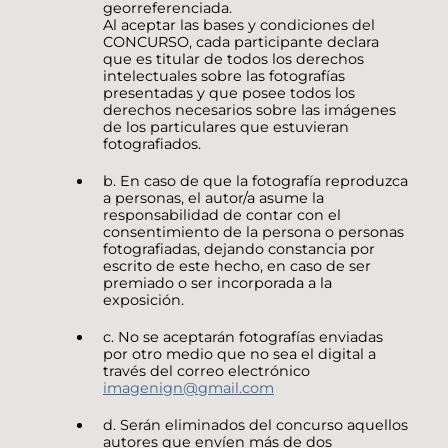
georreferenciada.
Al aceptar las bases y condiciones del
CONCURSO, cada participante declara
que es titular de todos los derechos
intelectuales sobre las fotografías
presentadas y que posee todos los
derechos necesarios sobre las imágenes
de los particulares que estuvieran
fotografiados.
b. En caso de que la fotografía reproduzca
a personas, el autor/a asume la
responsabilidad de contar con el
consentimiento de la persona o personas
fotografiadas, dejando constancia por
escrito de este hecho, en caso de ser
premiado o ser incorporada a la
exposición.
c. No se aceptarán fotografías enviadas
por otro medio que no sea el digital a
través del correo electrónico
imagenign@gmail.com
d. Serán eliminados del concurso aquellos
autores que envíen más de dos