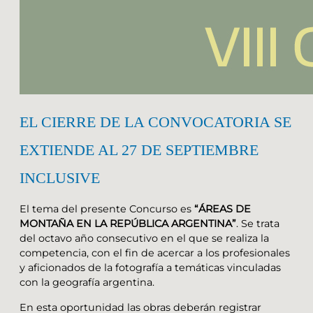
EL CIERRE DE LA CONVOCATORIA SE
EXTIENDE AL 27 DE SEPTIEMBRE
INCLUSIVE
El tema del presente Concurso es
“ÁREAS DE
MONTAÑA EN LA REPÚBLICA ARGENTINA”
. Se trata
del octavo año consecutivo en el que se realiza la
competencia, con el fin de acercar a los profesionales
y aficionados de la fotografía a temáticas vinculadas
con la geografía argentina.
En esta oportunidad las obras deberán registrar