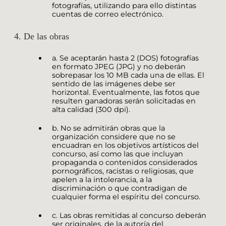
fotografías, utilizando para ello distintas
cuentas de correo electrónico.
4. De las obras
a. Se aceptarán hasta 2 (DOS) fotografías
en formato JPEG (JPG) y no deberán
sobrepasar los 10 MB cada una de ellas. El
sentido de las imágenes debe ser
horizontal. Eventualmente, las fotos que
resulten ganadoras serán solicitadas en
alta calidad (300 dpi).
b. No se admitirán obras que la
organización considere que no se
encuadran en los objetivos artísticos del
concurso, así como las que incluyan
propaganda o contenidos considerados
pornográficos, racistas o religiosas, que
apelen a la intolerancia, a la
discriminación o que contradigan de
cualquier forma el espíritu del concurso.
c. Las obras remitidas al concurso deberán
ser originales, de la autoría del