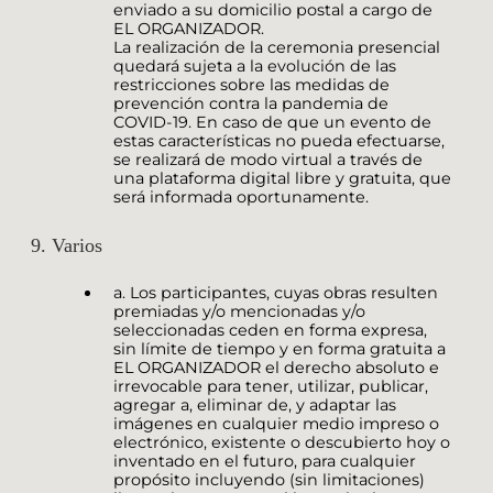
enviado a su domicilio postal a cargo de
EL ORGANIZADOR.
La realización de la ceremonia presencial
quedará sujeta a la evolución de las
restricciones sobre las medidas de
prevención contra la pandemia de
COVID-19. En caso de que un evento de
estas características no pueda efectuarse,
se realizará de modo virtual a través de
una plataforma digital libre y gratuita, que
será informada oportunamente.
9. Varios
a. Los participantes, cuyas obras resulten
premiadas y/o mencionadas y/o
seleccionadas ceden en forma expresa,
sin límite de tiempo y en forma gratuita a
EL ORGANIZADOR el derecho absoluto e
irrevocable para tener, utilizar, publicar,
agregar a, eliminar de, y adaptar las
imágenes en cualquier medio impreso o
electrónico, existente o descubierto hoy o
inventado en el futuro, para cualquier
propósito incluyendo (sin limitaciones)