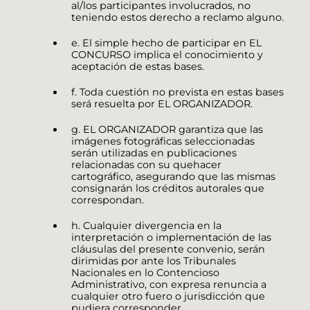
al/los participantes involucrados, no
teniendo estos derecho a reclamo alguno.
e. El simple hecho de participar en EL
CONCURSO implica el conocimiento y
aceptación de estas bases.
f. Toda cuestión no prevista en estas bases
será resuelta por EL ORGANIZADOR.
g. EL ORGANIZADOR garantiza que las
imágenes fotográficas seleccionadas
serán utilizadas en publicaciones
relacionadas con su quehacer
cartográfico, asegurando que las mismas
consignarán los créditos autorales que
correspondan.
h. Cualquier divergencia en la
interpretación o implementación de las
cláusulas del presente convenio, serán
dirimidas por ante los Tribunales
Nacionales en lo Contencioso
Administrativo, con expresa renuncia a
cualquier otro fuero o jurisdicción que
pudiera corresponder.