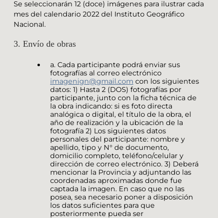
Se seleccionarán 12 (doce) imágenes para ilustrar cada
mes del calendario 2022 del Instituto Geográfico
Nacional.
3. Envío de obras
a. Cada participante podrá enviar sus
fotografías al correo electrónico
imagenign@gmail.com
con los siguientes
datos: 1) Hasta 2 (DOS) fotografías por
participante, junto con la ficha técnica de
la obra indicando: si es foto directa
analógica o digital, el título de la obra, el
año de realización y la ubicación de la
fotografía 2) Los siguientes datos
personales del participante: nombre y
apellido, tipo y N° de documento,
domicilio completo, teléfono/celular y
dirección de correo electrónico. 3) Deberá
mencionar la Provincia y adjuntando las
coordenadas aproximadas donde fue
captada la imagen. En caso que no las
posea, sea necesario poner a disposición
los datos suficientes para que
posteriormente pueda ser