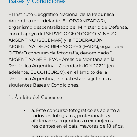
Bases y Condiciones
El Instituto Geográfico Nacional de la República
Argentina (en adelante, EL ORGANIZADOR),
organismo descentralizado del Ministerio de Defensa,
con el apoyo del SERVICIO GEOLÓGICO MINERO
ARGENTINO (SEGEMAR) y la FEDERACIÓN
ARGENTINA DE AGRIMENSORES (FADA), organiza el
OCTAVO concurso de fotografía, denominado “
ARGENTINA SE ELEVA - Áreas de Montaña en la
República Argentina - Calendario IGN 2022” (en
adelante, EL CONCURSO), en el ámbito de la
República Argentina, el cual estará sujeto a las
siguientes Bases y Condiciones.
1. Ámbito del Concurso
a. Éste concurso fotográfico es abierto a
todos los fotógrafos, profesionales y
aficionados, argentinos o extranjeros
residentes en el país, mayores de 18 años.