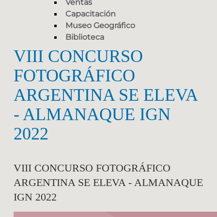
Ventas
Capacitación
Museo Geográfico
Biblioteca
VIII CONCURSO
FOTOGRÁFICO
ARGENTINA SE ELEVA
- ALMANAQUE IGN
2022
VIII CONCURSO FOTOGRÁFICO
ARGENTINA SE ELEVA - ALMANAQUE
IGN 2022