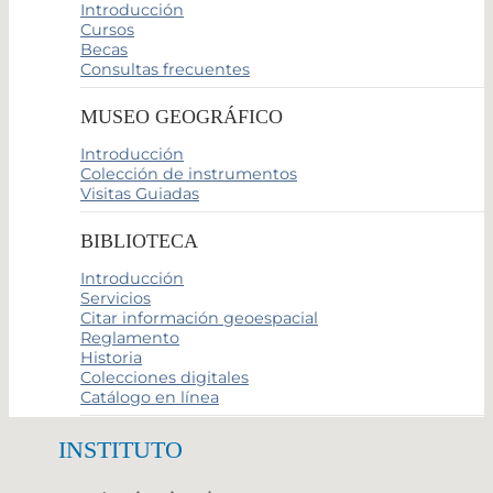
Introducción
Cursos
Becas
Consultas frecuentes
MUSEO GEOGRÁFICO
Introducción
Colección de instrumentos
Visitas Guiadas
BIBLIOTECA
Introducción
Servicios
Citar información geoespacial
Reglamento
Historia
Colecciones digitales
Catálogo en línea
INSTITUTO