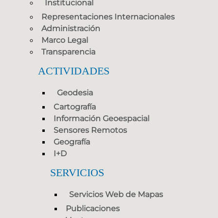
Institucional
Representaciones Internacionales
Administración
Marco Legal
Transparencia
ACTIVIDADES
Geodesia
Cartografía
Información Geoespacial
Sensores Remotos
Geografía
I+D
SERVICIOS
Servicios Web de Mapas
Publicaciones