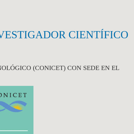
VESTIGADOR CIENTÍFICO
OLÓGICO (CONICET) CON SEDE EN EL