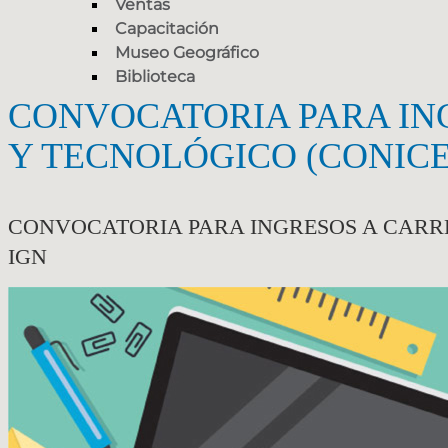
Ventas
Capacitación
Museo Geográfico
Biblioteca
CONVOCATORIA PARA ING
Y TECNOLÓGICO (CONICE
CONVOCATORIA PARA INGRESOS A CARRE
IGN