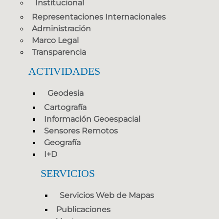
Institucional
Representaciones Internacionales
Administración
Marco Legal
Transparencia
ACTIVIDADES
Geodesia
Cartografía
Información Geoespacial
Sensores Remotos
Geografía
I+D
SERVICIOS
Servicios Web de Mapas
Publicaciones