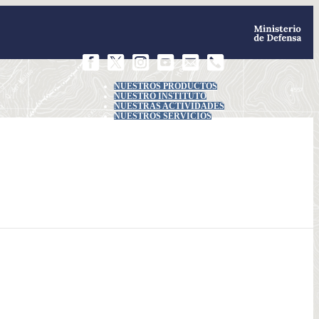
NUESTROS PRODUCTOS
NUESTRO INSTITUTO
NUESTRAS ACTIVIDADES
NUESTROS SERVICIOS