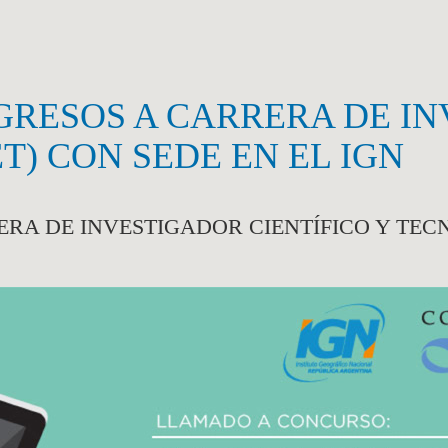
RESOS A CARRERA DE IN
T) CON SEDE EN EL IGN
RA DE INVESTIGADOR CIENTÍFICO Y TECN