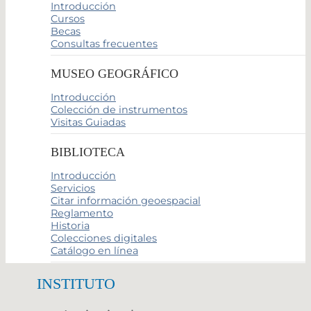
Introducción
Cursos
Becas
Consultas frecuentes
MUSEO GEOGRÁFICO
Introducción
Colección de instrumentos
Visitas Guiadas
BIBLIOTECA
Introducción
Servicios
Citar información geoespacial
Reglamento
Historia
Colecciones digitales
Catálogo en línea
INSTITUTO