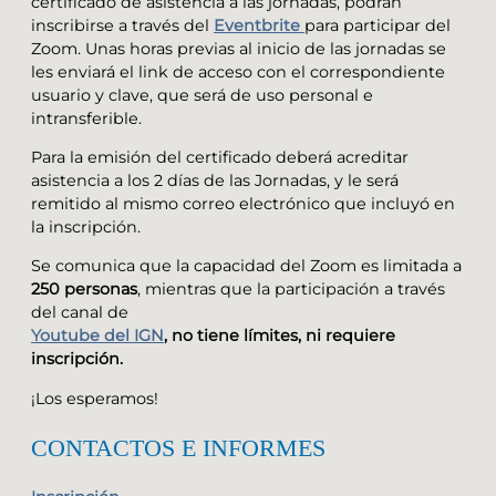
certificado de asistencia a las jornadas, podrán
inscribirse a través del
Eventbrite
para participar del
Zoom. Unas horas previas al inicio de las jornadas se
les enviará el link de acceso con el correspondiente
usuario y clave, que será de uso personal e
intransferible.
Para la emisión del certificado deberá acreditar
asistencia a los 2 días de las Jornadas, y le será
remitido al mismo correo electrónico que incluyó en
la inscripción.
Se comunica que la capacidad del Zoom es limitada a
250 personas
, mientras que la participación a través
del canal de
Youtube del IGN
, no tiene límites, ni requiere
inscripción.
¡Los esperamos!
CONTACTOS E INFORMES