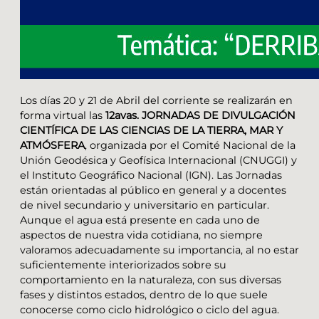
Los días 20 y 21 de Abril del corriente se realizarán en
forma virtual las
12avas. JORNADAS DE DIVULGACIÓN
CIENTÍFICA DE LAS CIENCIAS DE LA TIERRA, MAR Y
ATMÓSFERA
, organizada por el Comité Nacional de la
Unión Geodésica y Geofísica Internacional (CNUGGI) y
el Instituto Geográfico Nacional (IGN). Las Jornadas
están orientadas al público en general y a docentes
de nivel secundario y universitario en particular.
Aunque el agua está presente en cada uno de
aspectos de nuestra vida cotidiana, no siempre
valoramos adecuadamente su importancia, al no estar
suficientemente interiorizados sobre su
comportamiento en la naturaleza, con sus diversas
fases y distintos estados, dentro de lo que suele
conocerse como ciclo hidrológico o ciclo del agua.