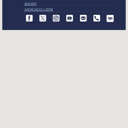
BAHRA
MERCADO LIBRE