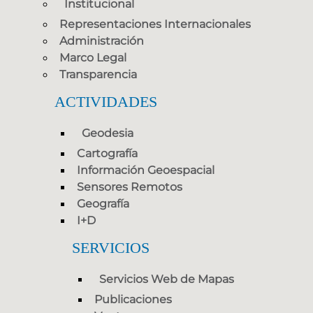
Institucional
Representaciones Internacionales
Administración
Marco Legal
Transparencia
ACTIVIDADES
Geodesia
Cartografía
Información Geoespacial
Sensores Remotos
Geografía
I+D
SERVICIOS
Servicios Web de Mapas
Publicaciones