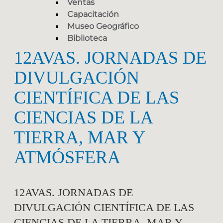
Ventas
Capacitación
Museo Geográfico
Biblioteca
12AVAS. JORNADAS DE
DIVULGACIÓN
CIENTÍFICA DE LAS
CIENCIAS DE LA
TIERRA, MAR Y
ATMÓSFERA
12AVAS. JORNADAS DE
DIVULGACIÓN CIENTÍFICA DE LAS
CIENCIAS DE LA TIERRA, MAR Y