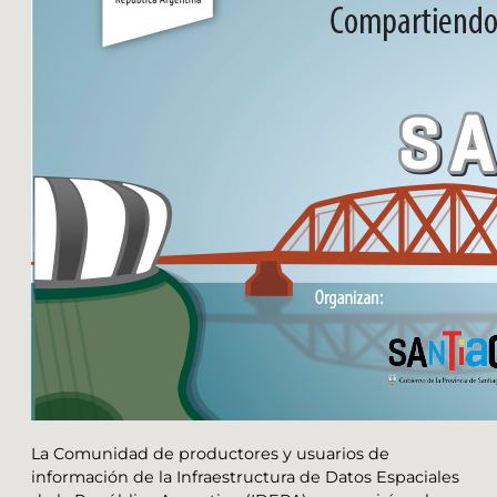
La Comunidad de productores y usuarios de
información de la Infraestructura de Datos Espaciales