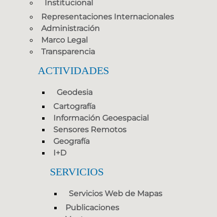
Institucional
Representaciones Internacionales
Administración
Marco Legal
Transparencia
ACTIVIDADES
Geodesia
Cartografía
Información Geoespacial
Sensores Remotos
Geografía
I+D
SERVICIOS
Servicios Web de Mapas
Publicaciones