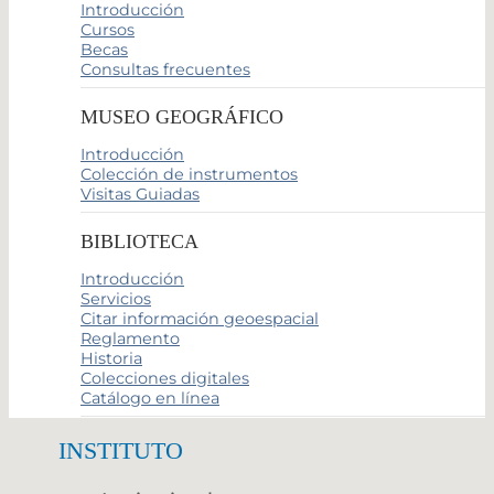
Introducción
Cursos
Becas
Consultas frecuentes
MUSEO GEOGRÁFICO
Introducción
Colección de instrumentos
Visitas Guiadas
BIBLIOTECA
Introducción
Servicios
Citar información geoespacial
Reglamento
Historia
Colecciones digitales
Catálogo en línea
INSTITUTO