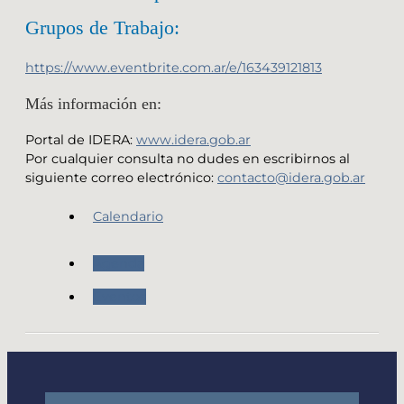
Grupos de Trabajo:
https://www.eventbrite.com.ar/e/163439121813
Más información en:
Portal de IDERA:
www.idera.gob.ar
Por cualquier consulta no dudes en escribirnos al
siguiente correo electrónico:
contacto@idera.gob.ar
Calendario
Agenda
Eventos