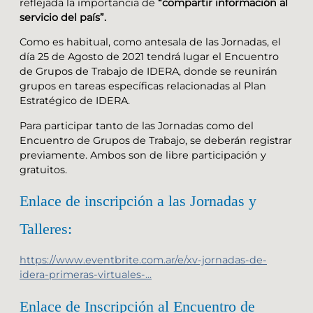
reflejada la importancia de
“compartir información al
servicio del país”.
Como es habitual, como antesala de las Jornadas, el
día 25 de Agosto de 2021 tendrá lugar el Encuentro
de Grupos de Trabajo de IDERA, donde se reunirán
grupos en tareas específicas relacionadas al Plan
Estratégico de IDERA.
Para participar tanto de las Jornadas como del
Encuentro de Grupos de Trabajo, se deberán registrar
previamente. Ambos son de libre participación y
gratuitos.
Enlace de inscripción a las Jornadas y
Talleres:
https://www.eventbrite.com.ar/e/xv-jornadas-de-
idera-primeras-virtuales-...
Enlace de Inscripción al Encuentro de