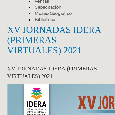
Ventas
Capacitación
Museo Geográfico
Biblioteca
XV JORNADAS IDERA
(PRIMERAS
VIRTUALES) 2021
XV JORNADAS IDERA (PRIMERAS
VIRTUALES) 2021