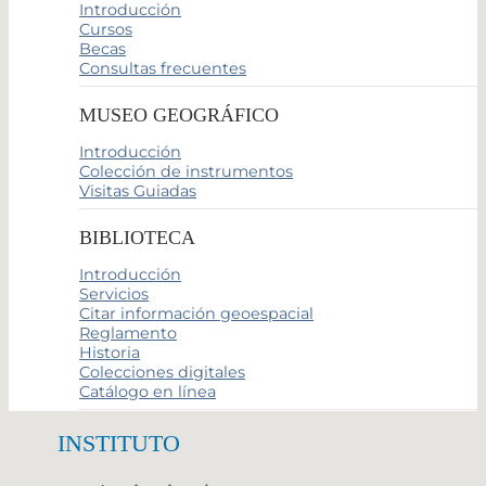
Introducción
Cursos
Becas
Consultas frecuentes
MUSEO GEOGRÁFICO
Introducción
Colección de instrumentos
Visitas Guiadas
BIBLIOTECA
Introducción
Servicios
Citar información geoespacial
Reglamento
Historia
Colecciones digitales
Catálogo en línea
INSTITUTO