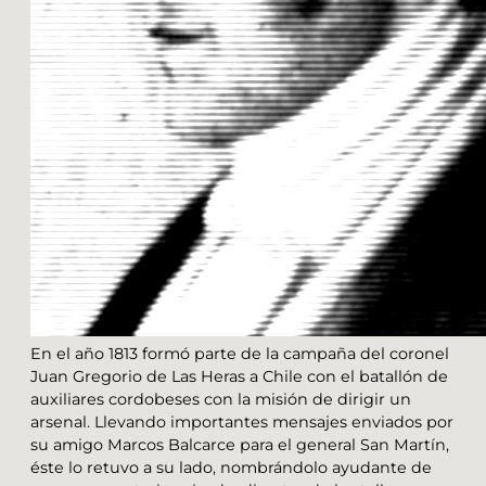
En el año 1813 formó parte de la campaña del coronel
Juan Gregorio de Las Heras a Chile con el batallón de
auxiliares cordobeses con la misión de dirigir un
arsenal. Llevando importantes mensajes enviados por
su amigo Marcos Balcarce para el general San Martín,
éste lo retuvo a su lado, nombrándolo ayudante de