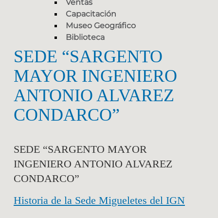
Ventas
Capacitación
Museo Geográfico
Biblioteca
SEDE “SARGENTO
MAYOR INGENIERO
ANTONIO ALVAREZ
CONDARCO”
SEDE “SARGENTO MAYOR
INGENIERO ANTONIO ALVAREZ
CONDARCO”
Historia de la Sede Migueletes del IGN