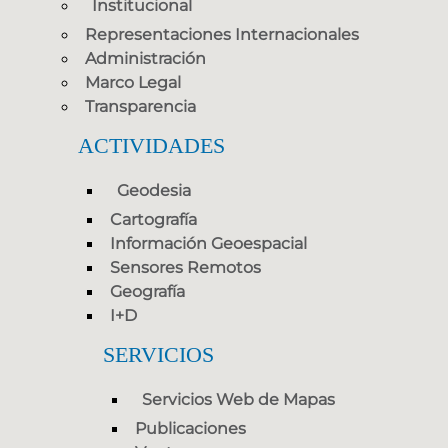
Institucional
Representaciones Internacionales
Administración
Marco Legal
Transparencia
ACTIVIDADES
Geodesia
Cartografía
Información Geoespacial
Sensores Remotos
Geografía
I+D
SERVICIOS
Servicios Web de Mapas
Publicaciones