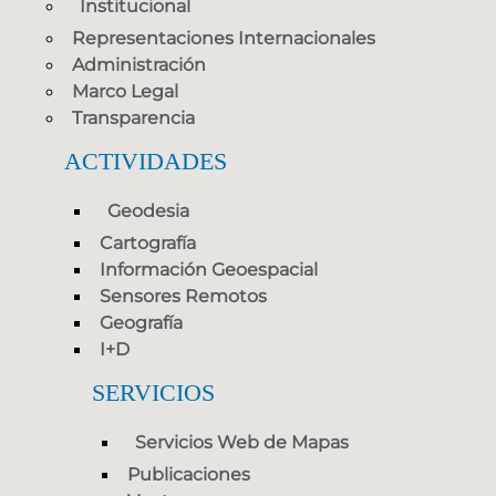
Institucional
Representaciones Internacionales
Administración
Marco Legal
Transparencia
ACTIVIDADES
Geodesia
Cartografía
Información Geoespacial
Sensores Remotos
Geografía
I+D
SERVICIOS
Servicios Web de Mapas
Publicaciones