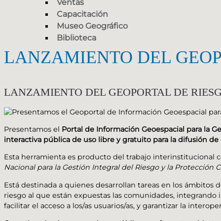
Ventas
Capacitación
Museo Geográfico
Biblioteca
LANZAMIENTO DEL GEOPO
LANZAMIENTO DEL GEOPORTAL DE RIESG
Presentamos el
Portal de Información Geoespacial para la Ge
interactiva
pública
de uso
libre
y
gratuito
para la difusión de
Esta herramienta es producto del trabajo interinstitucional 
Nacional para la Gestión Integral del Riesgo y la Protección Ci
Está destinada a quienes desarrollan tareas en los ámbitos de
riesgo al que están expuestas las comunidades, integrando 
facilitar el acceso a los/as usuarios/as, y garantizar la interope