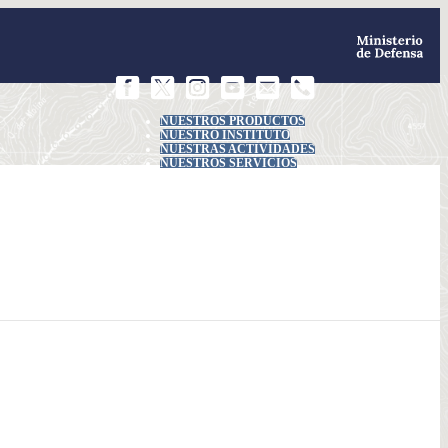
NUESTROS PRODUCTOS
NUESTRO INSTITUTO
NUESTRAS ACTIVIDADES
NUESTROS SERVICIOS