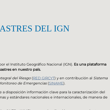
ASTRES DEL IGN
or el Instituto Geográfico Nacional (IGN).
Es una plataforma
astres en nuestro país.
ntegral del Riesgo
(
RED GIRCYT
) y en contribución al
Sistema
 Monitoreo de Emergencias
(
SINAME
).
 a disposición información clave para la caracterización del
mas y estándares nacionales e internacionales, de manera de