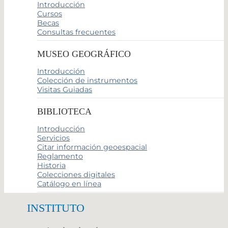
Introducción
Cursos
Becas
Consultas frecuentes
MUSEO GEOGRÁFICO
Introducción
Colección de instrumentos
Visitas Guiadas
BIBLIOTECA
Introducción
Servicios
Citar información geoespacial
Reglamento
Historia
Colecciones digitales
Catálogo en línea
INSTITUTO