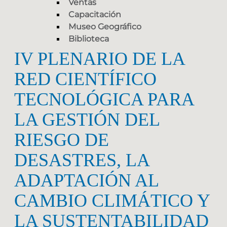
Ventas
Capacitación
Museo Geográfico
Biblioteca
IV PLENARIO DE LA
RED CIENTÍFICO
TECNOLÓGICA PARA
LA GESTIÓN DEL
RIESGO DE
DESASTRES, LA
ADAPTACIÓN AL
CAMBIO CLIMÁTICO Y
LA SUSTENTABILIDAD