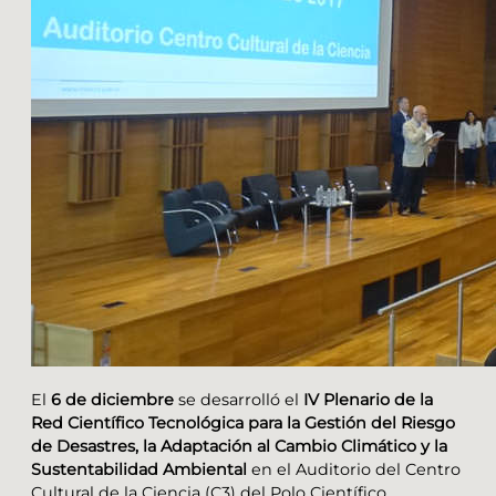
El
6 de diciembre
se desarrolló el
IV Plenario de la
Red Científico Tecnológica para la Gestión del Riesgo
de Desastres, la Adaptación al Cambio Climático y la
Sustentabilidad Ambiental
en el Auditorio del Centro
Cultural de la Ciencia (C3) del Polo Científico