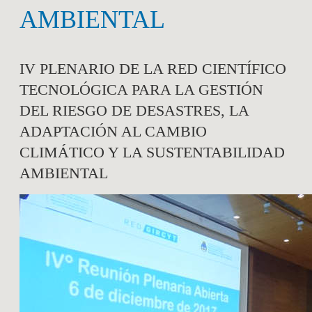
AMBIENTAL
IV PLENARIO DE LA RED CIENTÍFICO
TECNOLÓGICA PARA LA GESTIÓN
DEL RIESGO DE DESASTRES, LA
ADAPTACIÓN AL CAMBIO
CLIMÁTICO Y LA SUSTENTABILIDAD
AMBIENTAL