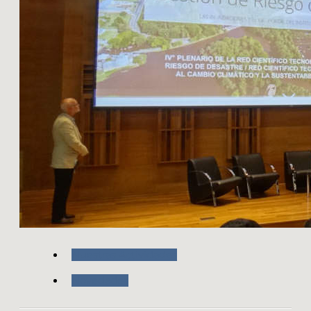
Nuestras Actividades
Novedades