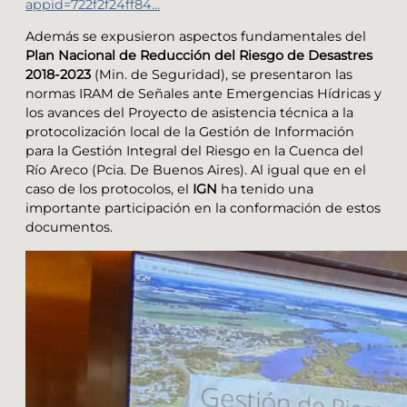
appid=722f2f24ff84...
Además se expusieron aspectos fundamentales del
Plan Nacional de Reducción del Riesgo de Desastres
2018-2023
(Min. de Seguridad), se presentaron las
normas IRAM de Señales ante Emergencias Hídricas y
los avances del Proyecto de asistencia técnica a la
protocolización local de la Gestión de Información
para la Gestión Integral del Riesgo en la Cuenca del
Río Areco (Pcia. De Buenos Aires). Al igual que en el
caso de los protocolos, el
IGN
ha tenido una
importante participación en la conformación de estos
documentos.