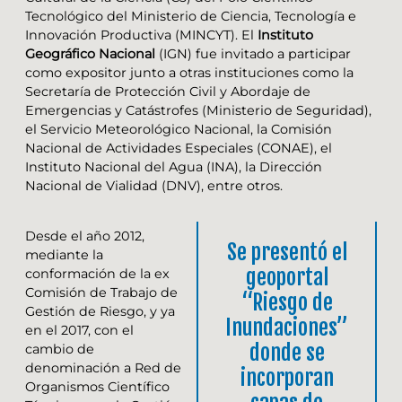
Tecnológico del Ministerio de Ciencia, Tecnología e
Innovación Productiva (MINCYT). El
Instituto
Geográfico Nacional
(IGN) fue invitado a participar
como expositor junto a otras instituciones como la
Secretaría de Protección Civil y Abordaje de
Emergencias y Catástrofes (Ministerio de Seguridad),
el Servicio Meteorológico Nacional, la Comisión
Nacional de Actividades Especiales (CONAE), el
Instituto Nacional del Agua (INA), la Dirección
Nacional de Vialidad (DNV), entre otros.
Desde el año 2012,
Se presentó el
mediante la
geoportal
conformación de la ex
Comisión de Trabajo de
“Riesgo de
Gestión de Riesgo, y ya
Inundaciones”
en el 2017, con el
donde se
cambio de
denominación a Red de
incorporan
Organismos Científico