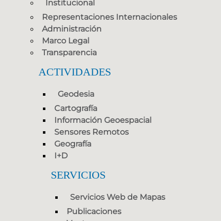
Institucional
Representaciones Internacionales
Administración
Marco Legal
Transparencia
ACTIVIDADES
Geodesia
Cartografía
Información Geoespacial
Sensores Remotos
Geografía
I+D
SERVICIOS
Servicios Web de Mapas
Publicaciones