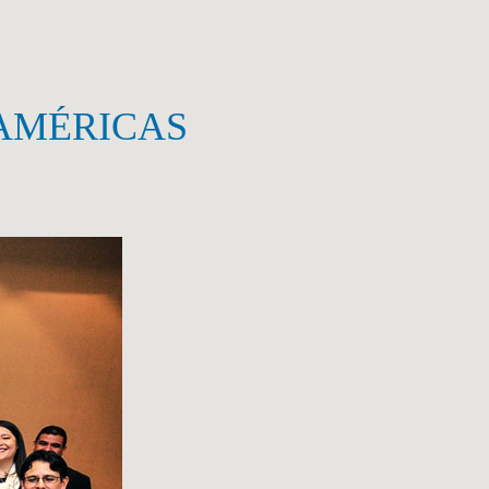
 AMÉRICAS