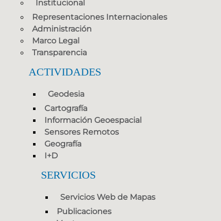
Institucional
Representaciones Internacionales
Administración
Marco Legal
Transparencia
ACTIVIDADES
Geodesia
Cartografía
Información Geoespacial
Sensores Remotos
Geografía
I+D
SERVICIOS
Servicios Web de Mapas
Publicaciones