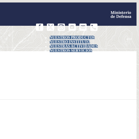
NUESTROS PRODUCTOS
NUESTRO INSTITUTO
NUESTRAS ACTIVIDADES
NUESTROS SERVICIOS