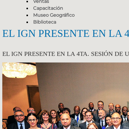
Ventas
Capacitación
Museo Geográfico
Biblioteca
EL IGN PRESENTE EN LA 
EL IGN PRESENTE EN LA 4TA. SESIÓN DE