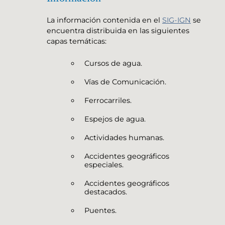
La información contenida en el
SIG-IGN
se
encuentra distribuida en las siguientes
capas temáticas:
Cursos de agua.
Vías de Comunicación.
Ferrocarriles.
Espejos de agua.
Actividades humanas.
Accidentes geográficos
especiales.
Accidentes geográficos
destacados.
Puentes.