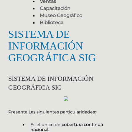
Ventas
Capacitación
Museo Geográfico
Biblioteca
SISTEMA DE
INFORMACIÓN
GEOGRÁFICA SIG
SISTEMA DE INFORMACIÓN
GEOGRÁFICA SIG
Presenta Las siguientes particularidades:
Es el único de
cobertura continua
nacional.