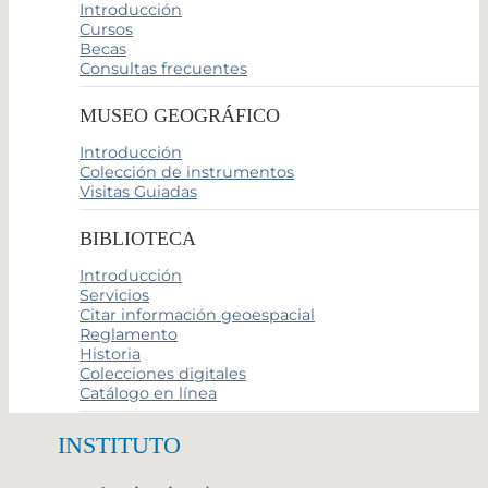
Introducción
Cursos
Becas
Consultas frecuentes
MUSEO GEOGRÁFICO
Introducción
Colección de instrumentos
Visitas Guiadas
BIBLIOTECA
Introducción
Servicios
Citar información geoespacial
Reglamento
Historia
Colecciones digitales
Catálogo en línea
INSTITUTO