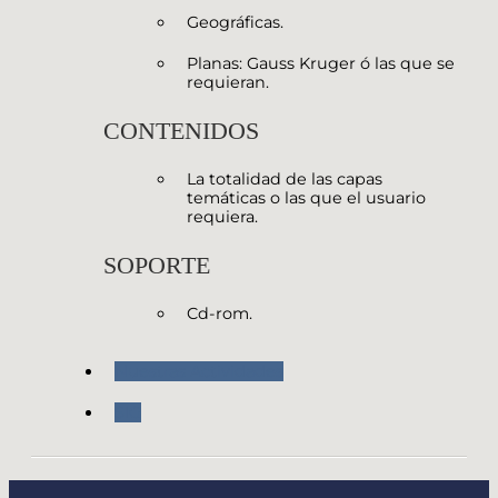
Geográficas.
Planas: Gauss Kruger ó las que se
requieran.
CONTENIDOS
La totalidad de las capas
temáticas o las que el usuario
requiera.
SOPORTE
Cd-rom.
Nuestras Actividades
SIG