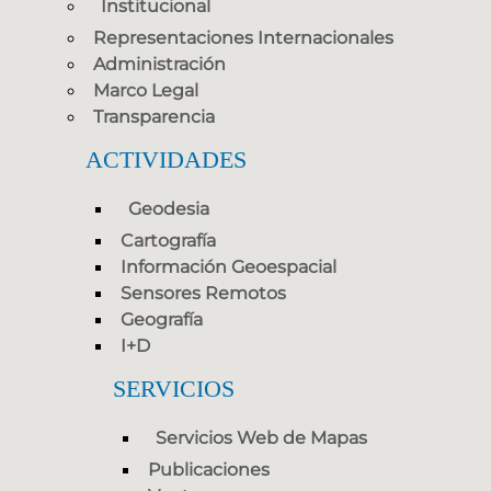
Institucional
Representaciones Internacionales
Administración
Marco Legal
Transparencia
ACTIVIDADES
Geodesia
Cartografía
Información Geoespacial
Sensores Remotos
Geografía
I+D
SERVICIOS
Servicios Web de Mapas
Publicaciones