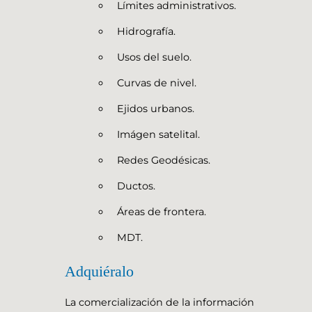
Límites administrativos.
Hidrografía.
Usos del suelo.
Curvas de nivel.
Ejidos urbanos.
Imágen satelital.
Redes Geodésicas.
Ductos.
Áreas de frontera.
MDT.
Adquiéralo
La comercialización de la información