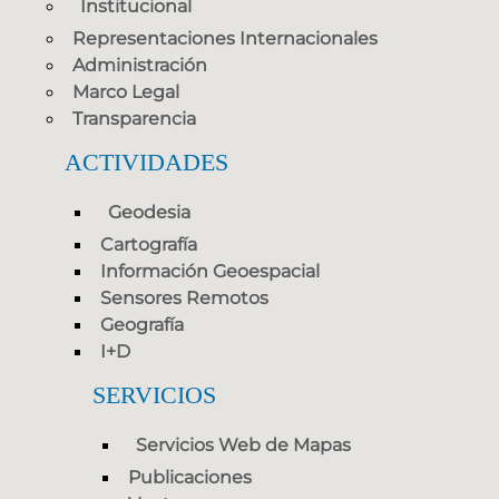
Institucional
Representaciones Internacionales
Administración
Marco Legal
Transparencia
ACTIVIDADES
Geodesia
Cartografía
Información Geoespacial
Sensores Remotos
Geografía
I+D
SERVICIOS
Servicios Web de Mapas
Publicaciones