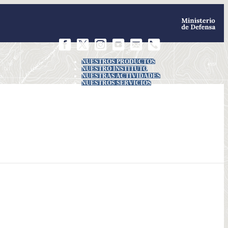
NUESTROS PRODUCTOS
NUESTRO INSTITUTO
NUESTRAS ACTIVIDADES
NUESTROS SERVICIOS