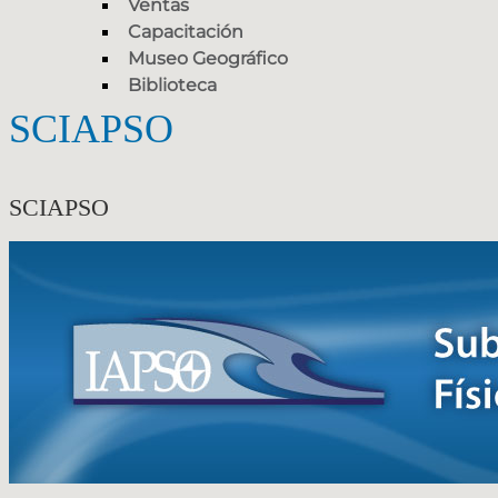
Ventas
Capacitación
Museo Geográfico
Biblioteca
SCIAPSO
SCIAPSO