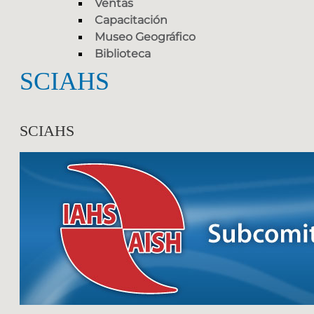
Ventas
Capacitación
Museo Geográfico
Biblioteca
SCIAHS
SCIAHS