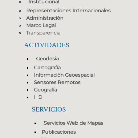
Institucional
Representaciones Internacionales
Administración
Marco Legal
Transparencia
ACTIVIDADES
Geodesia
Cartografía
Información Geoespacial
Sensores Remotos
Geografía
I+D
SERVICIOS
Servicios Web de Mapas
Publicaciones