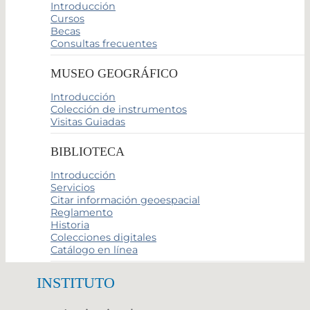
Introducción
Cursos
Becas
Consultas frecuentes
MUSEO GEOGRÁFICO
Introducción
Colección de instrumentos
Visitas Guiadas
BIBLIOTECA
Introducción
Servicios
Citar información geoespacial
Reglamento
Historia
Colecciones digitales
Catálogo en línea
INSTITUTO