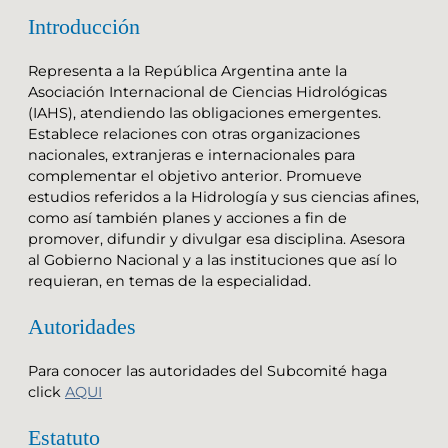
Introducción
Representa a la República Argentina ante la
Asociación Internacional de Ciencias Hidrológicas
(IAHS), atendiendo las obligaciones emergentes.
Establece relaciones con otras organizaciones
nacionales, extranjeras e internacionales para
complementar el objetivo anterior. Promueve
estudios referidos a la Hidrología y sus ciencias afines,
como así también planes y acciones a fin de
promover, difundir y divulgar esa disciplina. Asesora
al Gobierno Nacional y a las instituciones que así lo
requieran, en temas de la especialidad.
Autoridades
Para conocer las autoridades del Subcomité haga
click
AQUI
Estatuto