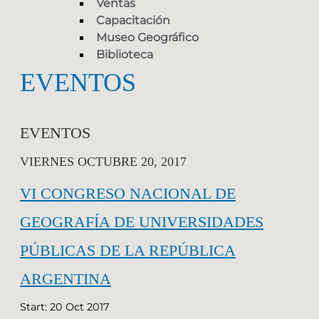
Ventas
Capacitación
Museo Geográfico
Biblioteca
EVENTOS
EVENTOS
VIERNES OCTUBRE 20, 2017
VI CONGRESO NACIONAL DE
GEOGRAFÍA DE UNIVERSIDADES
PÚBLICAS DE LA REPÚBLICA
ARGENTINA
Start: 20 Oct 2017