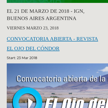
EL 21 DE MARZO DE 2018 - IGN,
BUENOS AIRES ARGENTINA
VIERNES MARZO 23, 2018
CONVOCATORIA ABIERTA - REVISTA
EL OJO DEL CÓNDOR
Start: 23 Mar 2018