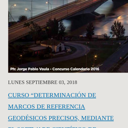
LUNES SEPTIEMBRE 03, 2018
CURSO “DETERMINACIÓN DE
MARCOS DE REFERENCIA
GEODÉSICOS PRECISOS, MEDIANTE