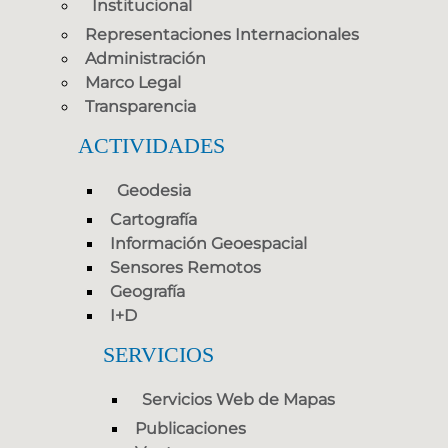
Institucional
Representaciones Internacionales
Administración
Marco Legal
Transparencia
ACTIVIDADES
Geodesia
Cartografía
Información Geoespacial
Sensores Remotos
Geografía
I+D
SERVICIOS
Servicios Web de Mapas
Publicaciones