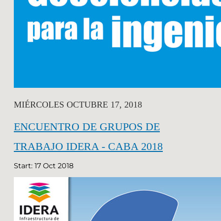
MIÉRCOLES OCTUBRE 17, 2018
ENCUENTRO DE GRUPOS DE
TRABAJO IDERA - CABA 2018
Start: 17 Oct 2018