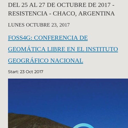
DEL 25 AL 27 DE OCTUBRE DE 2017 -
RESISTENCIA - CHACO, ARGENTINA
LUNES OCTUBRE 23, 2017
FOSS4G: CONFERENCIA DE
GEOMÁTICA LIBRE EN EL INSTITUTO
GEOGRÁFICO NACIONAL
Start: 23 Oct 2017