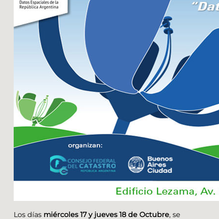
Los días
miércoles 17 y jueves 18 de Octubre
, se