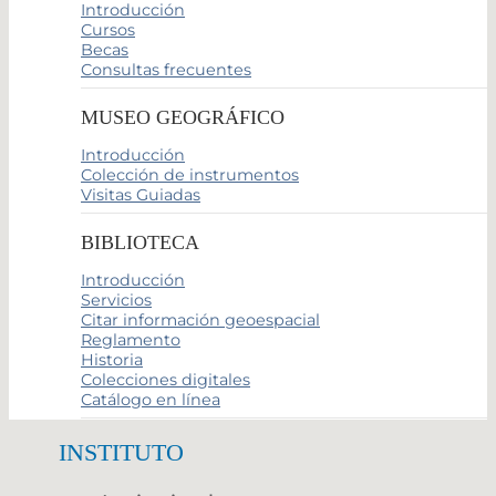
Introducción
Cursos
Becas
Consultas frecuentes
MUSEO GEOGRÁFICO
Introducción
Colección de instrumentos
Visitas Guiadas
BIBLIOTECA
Introducción
Servicios
Citar información geoespacial
Reglamento
Historia
Colecciones digitales
Catálogo en línea
INSTITUTO