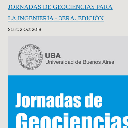
JORNADAS DE GEOCIENCIAS PARA
LA INGENIERÍA - 3ERA. EDICIÓN
Start: 2 Oct 2018