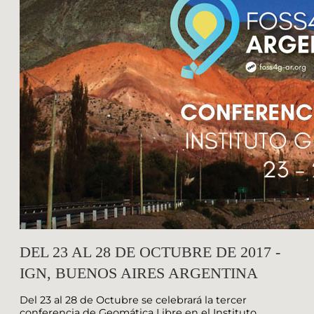
DEL 23 AL 28 DE OCTUBRE DE 2017 -
IGN, BUENOS AIRES ARGENTINA
Del 23 al 28 de Octubre se celebrará la tercer
conferencia de Geomática Libre en el Instituto