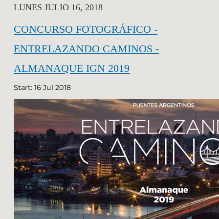
LUNES JULIO 16, 2018
CONCURSO FOTOGRÁFICO -
ENTRELAZANDO CAMINOS -
ALMANAQUE IGN 2019
Start: 16 Jul 2018