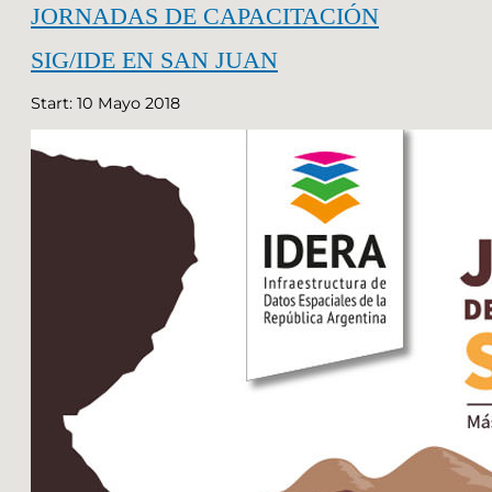
JORNADAS DE CAPACITACIÓN
SIG/IDE EN SAN JUAN
Start: 10 Mayo 2018