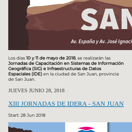
Los días
10 y 11 de mayo de 2018
, se realizarán las
Jornadas de Capacitación en Sistemas de Información
Geográfica (SIG) e Infraestructuras de Datos
Espaciales (IDE)
en la ciudad de San Juan, provincia
de San Juan.
JUEVES JUNIO 28, 2018
XIII JORNADAS DE IDERA - SAN JUAN
Start: 28 Jun 2018