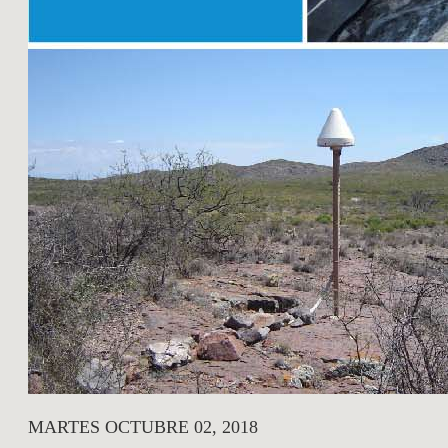
MARTES OCTUBRE 02, 2018