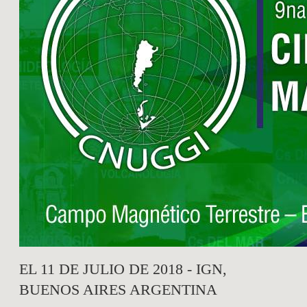
EL 11 DE JULIO DE 2018 - IGN,
BUENOS AIRES ARGENTINA