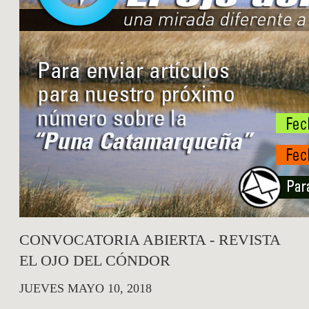
CONVOCATORIA ABIERTA - REVISTA
EL OJO DEL CÓNDOR
JUEVES MAYO 10, 2018