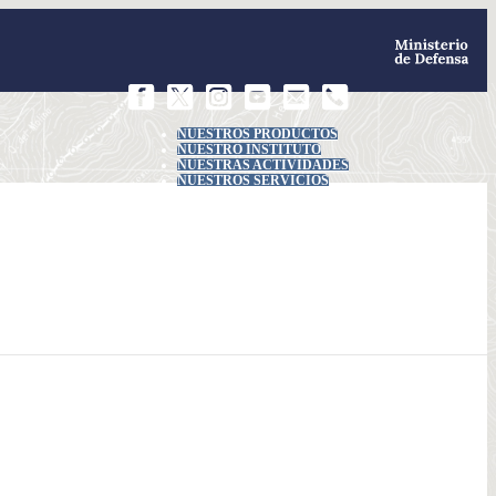
NUESTROS PRODUCTOS
NUESTRO INSTITUTO
NUESTRAS ACTIVIDADES
NUESTROS SERVICIOS