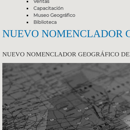
Ventas
Capacitación
Museo Geográfico
Biblioteca
NUEVO NOMENCLADOR G
NUEVO NOMENCLADOR GEOGRÁFICO DEL