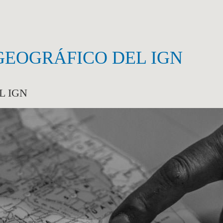
EOGRÁFICO DEL IGN
 IGN