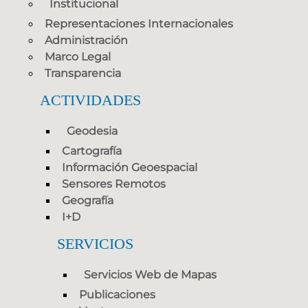
Institucional
Representaciones Internacionales
Administración
Marco Legal
Transparencia
ACTIVIDADES
Geodesia
Cartografía
Información Geoespacial
Sensores Remotos
Geografía
I+D
SERVICIOS
Servicios Web de Mapas
Publicaciones