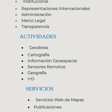
Institucional
Representaciones Internacionales
Administración
Marco Legal
Transparencia
ACTIVIDADES
Geodesia
Cartografía
Información Geoespacial
Sensores Remotos
Geografía
I+D
SERVICIOS
Servicios Web de Mapas
Publicaciones