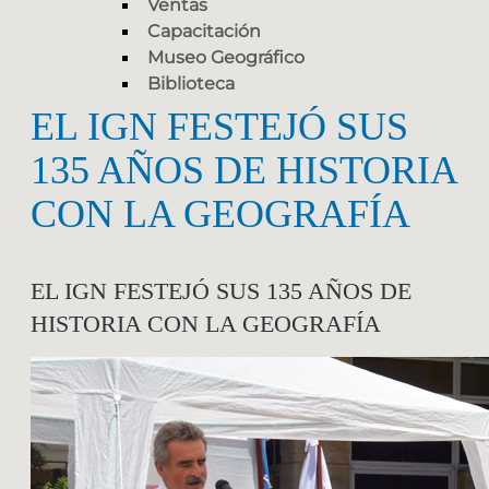
Ventas
Capacitación
Museo Geográfico
Biblioteca
EL IGN FESTEJÓ SUS
135 AÑOS DE HISTORIA
CON LA GEOGRAFÍA
EL IGN FESTEJÓ SUS 135 AÑOS DE
HISTORIA CON LA GEOGRAFÍA