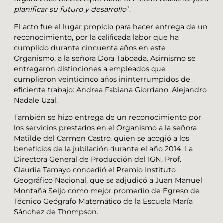
planificar su futuro y desarrollo
”.
El acto fue el lugar propicio para hacer entrega de un
reconocimiento, por la calificada labor que ha
cumplido durante cincuenta años en este
Organismo, a la señora Dora Taboada. Asimismo se
entregaron distinciones a empleados que
cumplieron veinticinco años ininterrumpidos de
eficiente trabajo: Andrea Fabiana Giordano, Alejandro
Nadale Uzal.
También se hizo entrega de un reconocimiento por
los servicios prestados en el Organismo a la señora
Matilde del Carmen Castro, quien se acogió a los
beneficios de la jubilación durante el año 2014. La
Directora General de Producción del IGN, Prof.
Claudia Tamayo concedió el Premio Instituto
Geográfico Nacional, que se adjudicó a Juan Manuel
Montaña Seijo como mejor promedio de Egreso de
Técnico Geógrafo Matemático de la Escuela María
Sánchez de Thompson.