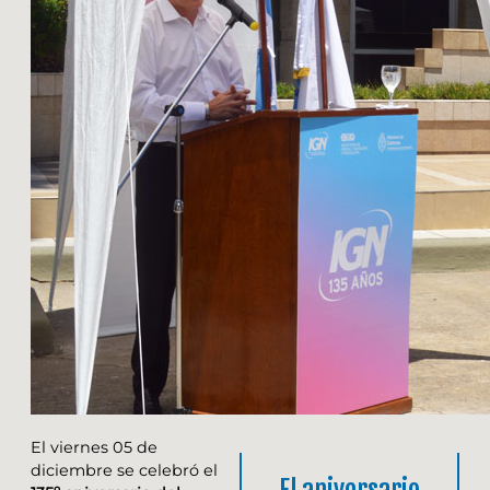
El viernes 05 de
diciembre se celebró el
El aniversario