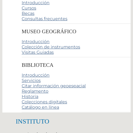
Introducción
Cursos
Becas
Consultas frecuentes
MUSEO GEOGRÁFICO
Introducción
Colección de instrumentos
Visitas Guiadas
BIBLIOTECA
Introducción
Servicios
Citar información geoespacial
Reglamento
Historia
Colecciones digitales
Catálogo en línea
INSTITUTO