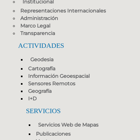
Institucional
Representaciones Internacionales
Administración
Marco Legal
Transparencia
ACTIVIDADES
Geodesia
Cartografía
Información Geoespacial
Sensores Remotos
Geografía
I+D
SERVICIOS
Servicios Web de Mapas
Publicaciones