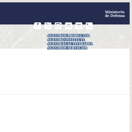
NUESTROS PRODUCTOS
NUESTRO INSTITUTO
NUESTRAS ACTIVIDADES
NUESTROS SERVICIOS