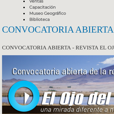
Ventas
Capacitación
Museo Geográfico
Biblioteca
CONVOCATORIA ABIERTA 
CONVOCATORIA ABIERTA - REVISTA EL O