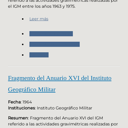
referido a las actividades gravimétricas realizadas por
el IGM entre los años 1963 y 1975.
Leer más
Nuestras Actividades
Trabajos y publicaciones
Geodesia
Fragmento del Anuario XVI del Instituto
Geográfico Militar
Fecha
: 1964
Instituciones
: Instituto Geográfico Militar
Resumen
: Fragmento del Anuario XVI del IGM
referido a las actividades gravimétricas realizadas por