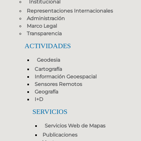
Institucional
Representaciones Internacionales
Administración
Marco Legal
Transparencia
ACTIVIDADES
Geodesia
Cartografía
Información Geoespacial
Sensores Remotos
Geografía
I+D
SERVICIOS
Servicios Web de Mapas
Publicaciones