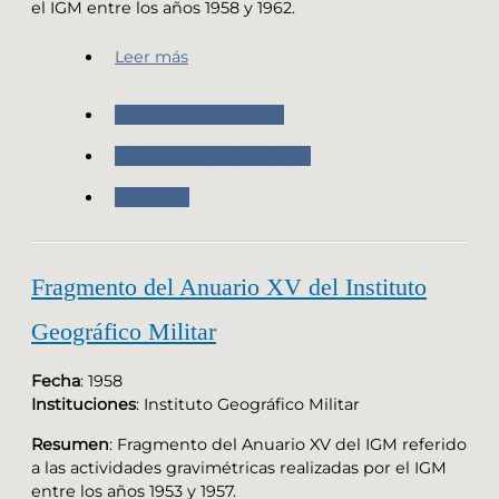
el IGM entre los años 1958 y 1962.
Leer más
Nuestras Actividades
Trabajos y publicaciones
Geodesia
Fragmento del Anuario XV del Instituto
Geográfico Militar
Fecha
: 1958
Instituciones
: Instituto Geográfico Militar
Resumen
: Fragmento del Anuario XV del IGM referido
a las actividades gravimétricas realizadas por el IGM
entre los años 1953 y 1957.