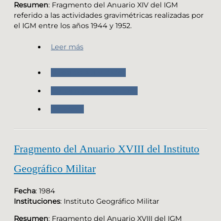
Resumen
: Fragmento del Anuario XIV del IGM
referido a las actividades gravimétricas realizadas por
el IGM entre los años 1944 y 1952.
Leer más
Nuestras Actividades
Trabajos y publicaciones
Geodesia
Fragmento del Anuario XVIII del Instituto
Geográfico Militar
Fecha
: 1984
Instituciones
: Instituto Geográfico Militar
Resumen
: Fragmento del Anuario XVIII del IGM