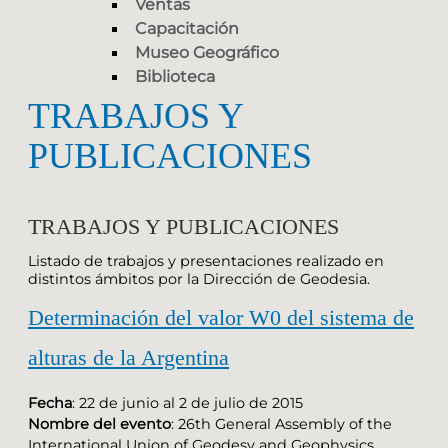
Ventas
Capacitación
Museo Geográfico
Biblioteca
TRABAJOS Y
PUBLICACIONES
TRABAJOS Y PUBLICACIONES
Listado de trabajos y presentaciones realizado en
distintos ámbitos por la Dirección de Geodesia.
Determinación del valor W0 del sistema de
alturas de la Argentina
Fecha
: 22 de junio al 2 de julio de 2015
Nombre del evento
: 26th General Assembly of the
International Union of Geodesy and Geophysics