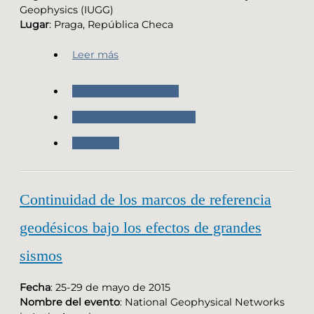
Geophysics (IUGG)
Lugar
: Praga, República Checa
Leer más
Nuestras Actividades
Trabajos y publicaciones
Geodesia
Continuidad de los marcos de referencia
geodésicos bajo los efectos de grandes
sismos
Fecha
: 25-29 de mayo de 2015
Nombre del evento
: National Geophysical Networks