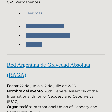
GPS Permanentes
Leer más
Nuestras Actividades
Trabajos y publicaciones
Geodesia
Red Argentina de Gravedad Absoluta
(RAGA)
Fecha
: 22 de junio al 2 de julio de 2015
Nombre del evento
: 26th General Assembly of the
International Union of Geodesy and Geophysics
(IUGG)
Organización
: International Union of Geodesy and