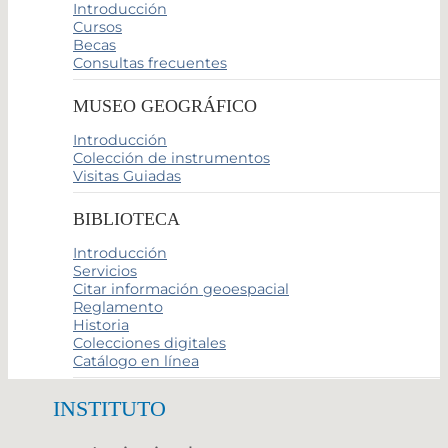
Introducción
Cursos
Becas
Consultas frecuentes
MUSEO GEOGRÁFICO
Introducción
Colección de instrumentos
Visitas Guiadas
BIBLIOTECA
Introducción
Servicios
Citar información geoespacial
Reglamento
Historia
Colecciones digitales
Catálogo en línea
INSTITUTO