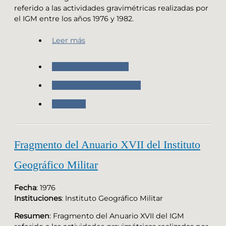
referido a las actividades gravimétricas realizadas por
el IGM entre los años 1976 y 1982.
Leer más
Nuestras Actividades
Trabajos y publicaciones
Geodesia
Fragmento del Anuario XVII del Instituto
Geográfico Militar
Fecha
: 1976
Instituciones
: Instituto Geográfico Militar
Resumen
: Fragmento del Anuario XVII del IGM