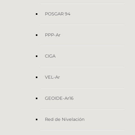
POSGAR 94
PPP-Ar
CIGA
VEL-Ar
GEOIDE-Ar16
Red de Nivelación