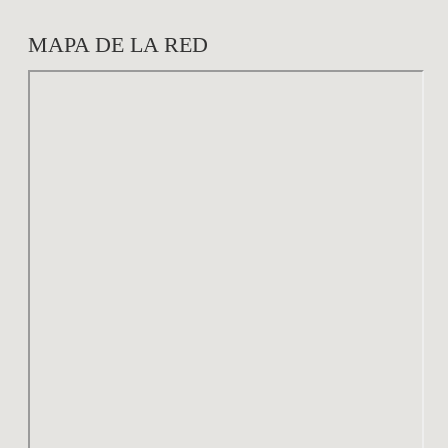
MAPA DE LA RED