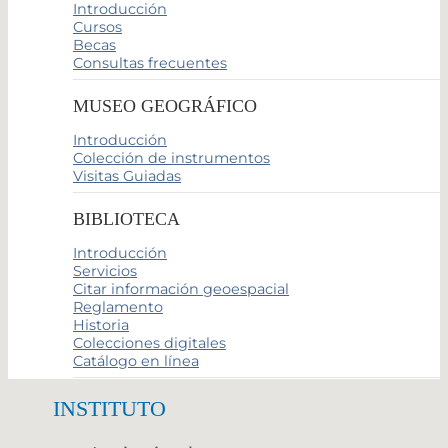
Introducción
Cursos
Becas
Consultas frecuentes
MUSEO GEOGRÁFICO
Introducción
Colección de instrumentos
Visitas Guiadas
BIBLIOTECA
Introducción
Servicios
Citar información geoespacial
Reglamento
Historia
Colecciones digitales
Catálogo en línea
INSTITUTO