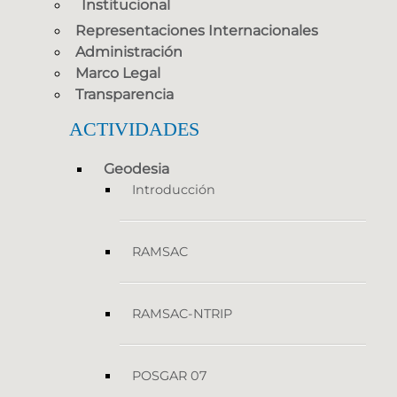
Institucional
Representaciones Internacionales
Administración
Marco Legal
Transparencia
ACTIVIDADES
Geodesia
Introducción
RAMSAC
RAMSAC-NTRIP
POSGAR 07