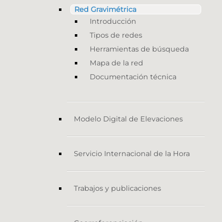
Red Gravimétrica
Introducción
Tipos de redes
Herramientas de búsqueda
Mapa de la red
Documentación técnica
Modelo Digital de Elevaciones
Servicio Internacional de la Hora
Trabajos y publicaciones