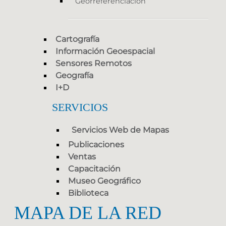
Georreferenciación
Cartografía
Información Geoespacial
Sensores Remotos
Geografía
I+D
SERVICIOS
Servicios Web de Mapas
Publicaciones
Ventas
Capacitación
Museo Geográfico
Biblioteca
MAPA DE LA RED