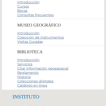
Introducción
Cursos
Becas
Consultas frecuentes
MUSEO GEOGRÁFICO
Introducción
Colección de instrumentos
Visitas Guiadas
BIBLIOTECA
Introducción
Servicios
Citar información geoespacial
Reglamento
Historia
Colecciones digitales
Catálogo en línea
INSTITUTO