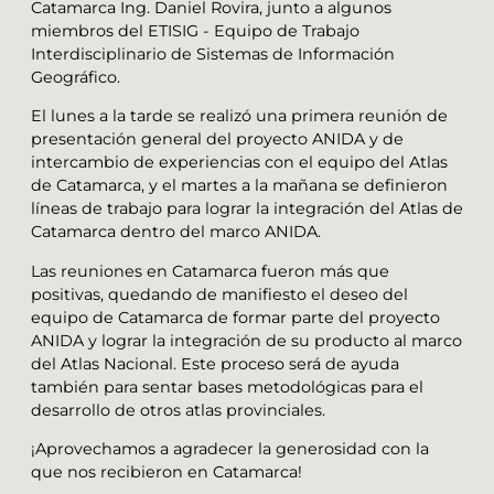
Catamarca Ing. Daniel Rovira, junto a algunos
miembros del ETISIG - Equipo de Trabajo
Interdisciplinario de Sistemas de Información
Geográfico.
El lunes a la tarde se realizó una primera reunión de
presentación general del proyecto ANIDA y de
intercambio de experiencias con el equipo del Atlas
de Catamarca, y el martes a la mañana se definieron
líneas de trabajo para lograr la integración del Atlas de
Catamarca dentro del marco ANIDA.
Las reuniones en Catamarca fueron más que
positivas, quedando de manifiesto el deseo del
equipo de Catamarca de formar parte del proyecto
ANIDA y lograr la integración de su producto al marco
del Atlas Nacional. Este proceso será de ayuda
también para sentar bases metodológicas para el
desarrollo de otros atlas provinciales.
¡Aprovechamos a agradecer la generosidad con la
que nos recibieron en Catamarca!