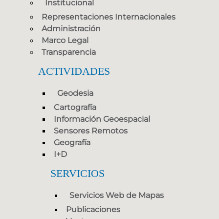
Institucional
Representaciones Internacionales
Administración
Marco Legal
Transparencia
ACTIVIDADES
Geodesia
Cartografía
Información Geoespacial
Sensores Remotos
Geografía
I+D
SERVICIOS
Servicios Web de Mapas
Publicaciones