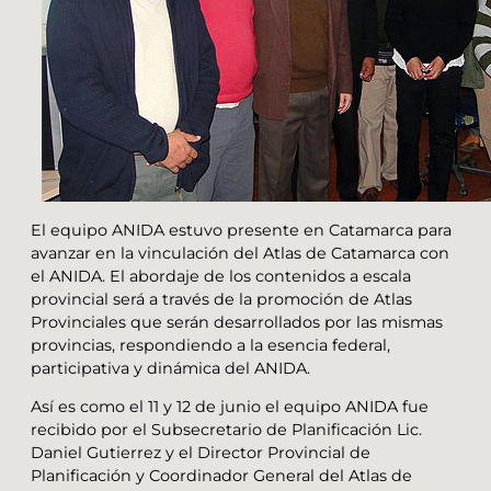
El equipo ANIDA estuvo presente en Catamarca para
avanzar en la vinculación del Atlas de Catamarca con
el ANIDA. El abordaje de los contenidos a escala
provincial será a través de la promoción de Atlas
Provinciales que serán desarrollados por las mismas
provincias, respondiendo a la esencia federal,
participativa y dinámica del ANIDA.
Así es como el 11 y 12 de junio el equipo ANIDA fue
recibido por el Subsecretario de Planificación Lic.
Daniel Gutierrez y el Director Provincial de
Planificación y Coordinador General del Atlas de