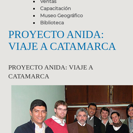
Ventas
Capacitación
Museo Geográfico
Biblioteca
PROYECTO ANIDA:
VIAJE A CATAMARCA
PROYECTO ANIDA: VIAJE A
CATAMARCA