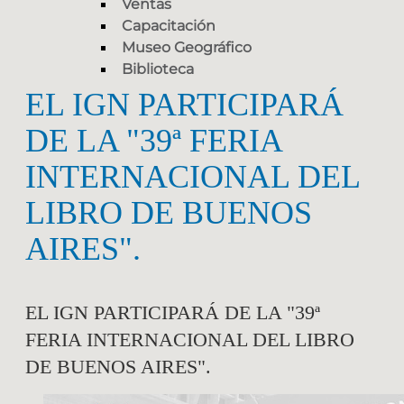
Ventas
Capacitación
Museo Geográfico
Biblioteca
EL IGN PARTICIPARÁ
DE LA "39ª FERIA
INTERNACIONAL DEL
LIBRO DE BUENOS
AIRES".
EL IGN PARTICIPARÁ DE LA "39ª
FERIA INTERNACIONAL DEL LIBRO
DE BUENOS AIRES".