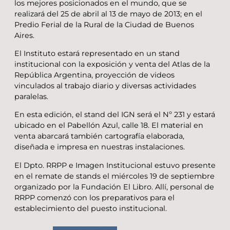
los mejores posicionados en el mundo, que se
realizará del 25 de abril al 13 de mayo de 2013; en el
Predio Ferial de la Rural de la Ciudad de Buenos
Aires.
El Instituto estará representado en un stand
institucional con la exposición y venta del Atlas de la
República Argentina, proyección de videos
vinculados al trabajo diario y diversas actividades
paralelas.
En esta edición, el stand del IGN será el Nº 231 y estará
ubicado en el Pabellón Azul, calle 18. El material en
venta abarcará también cartografía elaborada,
diseñada e impresa en nuestras instalaciones.
El Dpto. RRPP e Imagen Institucional estuvo presente
en el remate de stands el miércoles 19 de septiembre
organizado por la Fundación El Libro. Allí, personal de
RRPP comenzó con los preparativos para el
establecimiento del puesto institucional.