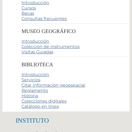
Introducción
Cursos
Becas
Consultas frecuentes
MUSEO GEOGRÁFICO
Introducción
Colección de instrumentos
Visitas Guiadas
BIBLIOTECA
Introducción
Servicios
Citar información geoespacial
Reglamento
Historia
Colecciones digitales
Catálogo en línea
INSTITUTO