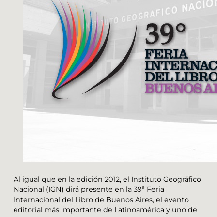
Al igual que en la edición 2012, el Instituto Geográfico
Nacional (IGN) dirá presente en la 39ª Feria
Internacional del Libro de Buenos Aires, el evento
editorial más importante de Latinoamérica y uno de