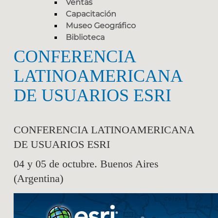
Ventas
Capacitación
Museo Geográfico
Biblioteca
CONFERENCIA
LATINOAMERICANA
DE USUARIOS ESRI
CONFERENCIA LATINOAMERICANA
DE USUARIOS ESRI
04 y 05 de octubre. Buenos Aires
(Argentina)