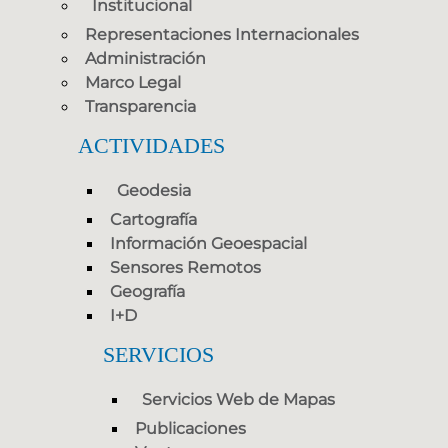
Institucional
Representaciones Internacionales
Administración
Marco Legal
Transparencia
ACTIVIDADES
Geodesia
Cartografía
Información Geoespacial
Sensores Remotos
Geografía
I+D
SERVICIOS
Servicios Web de Mapas
Publicaciones