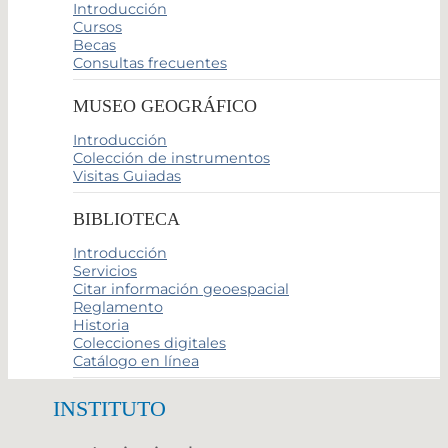
Introducción
Cursos
Becas
Consultas frecuentes
MUSEO GEOGRÁFICO
Introducción
Colección de instrumentos
Visitas Guiadas
BIBLIOTECA
Introducción
Servicios
Citar información geoespacial
Reglamento
Historia
Colecciones digitales
Catálogo en línea
INSTITUTO