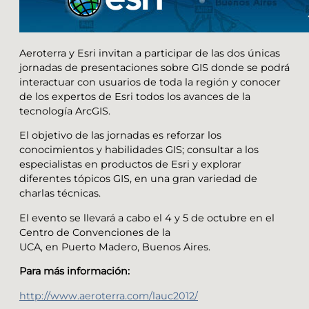
Aeroterra y Esri invitan a participar de las dos únicas
jornadas de presentaciones sobre GIS donde se podrá
interactuar con usuarios de toda la región y conocer
de los expertos de Esri todos los avances de la
tecnología ArcGIS.
El objetivo de las jornadas es reforzar los
conocimientos y habilidades GIS; consultar a los
especialistas en productos de Esri y explorar
diferentes tópicos GIS, en una gran variedad de
charlas técnicas.
El evento se llevará a cabo el 4 y 5 de octubre en el
Centro de Convenciones de la
UCA, en Puerto Madero, Buenos Aires.
Para más información:
http://www.aeroterra.com/lauc2012/