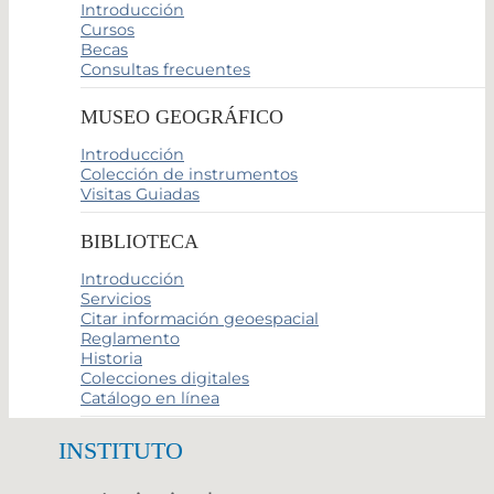
Introducción
Cursos
Becas
Consultas frecuentes
MUSEO GEOGRÁFICO
Introducción
Colección de instrumentos
Visitas Guiadas
BIBLIOTECA
Introducción
Servicios
Citar información geoespacial
Reglamento
Historia
Colecciones digitales
Catálogo en línea
INSTITUTO