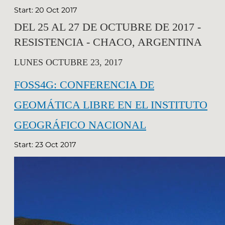
Start: 20 Oct 2017
DEL 25 AL 27 DE OCTUBRE DE 2017 -
RESISTENCIA - CHACO, ARGENTINA
LUNES OCTUBRE 23, 2017
FOSS4G: CONFERENCIA DE
GEOMÁTICA LIBRE EN EL INSTITUTO
GEOGRÁFICO NACIONAL
Start: 23 Oct 2017