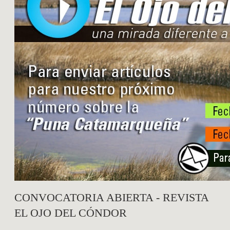
CONVOCATORIA ABIERTA - REVISTA
EL OJO DEL CÓNDOR