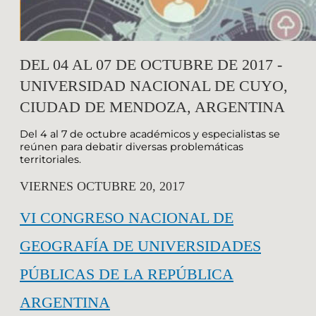
DEL 04 AL 07 DE OCTUBRE DE 2017 -
UNIVERSIDAD NACIONAL DE CUYO,
CIUDAD DE MENDOZA, ARGENTINA
Del 4 al 7 de octubre académicos y especialistas se
reúnen para debatir diversas problemáticas
territoriales.
VIERNES OCTUBRE 20, 2017
VI CONGRESO NACIONAL DE
GEOGRAFÍA DE UNIVERSIDADES
PÚBLICAS DE LA REPÚBLICA
ARGENTINA