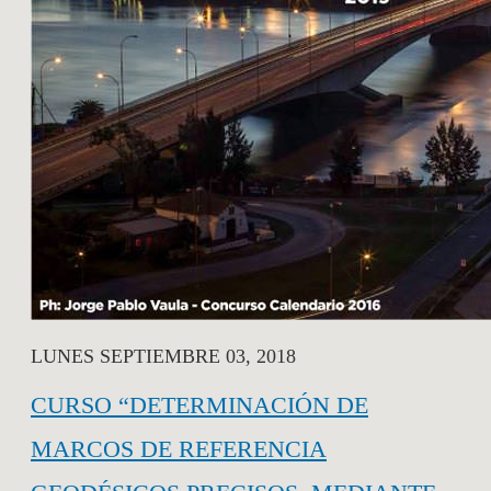
LUNES SEPTIEMBRE 03, 2018
CURSO “DETERMINACIÓN DE
MARCOS DE REFERENCIA