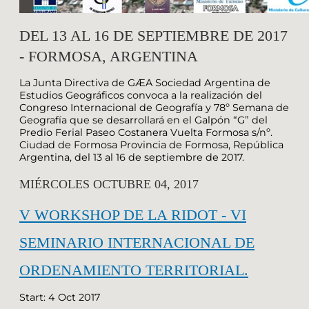
DEL 13 AL 16 DE SEPTIEMBRE DE 2017
- FORMOSA, ARGENTINA
La Junta Directiva de GÆA Sociedad Argentina de
Estudios Geográficos convoca a la realización del
Congreso Internacional de Geografía y 78º Semana de
Geografía que se desarrollará en el Galpón “G” del
Predio Ferial Paseo Costanera Vuelta Formosa s/nº.
Ciudad de Formosa Provincia de Formosa, República
Argentina, del 13 al 16 de septiembre de 2017.
MIÉRCOLES OCTUBRE 04, 2017
V WORKSHOP DE LA RIDOT - VI
SEMINARIO INTERNACIONAL DE
ORDENAMIENTO TERRITORIAL.
Start: 4 Oct 2017