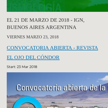
EL 21 DE MARZO DE 2018 - IGN,
BUENOS AIRES ARGENTINA
VIERNES MARZO 23, 2018
CONVOCATORIA ABIERTA - REVISTA
EL OJO DEL CÓNDOR
Start: 23 Mar 2018