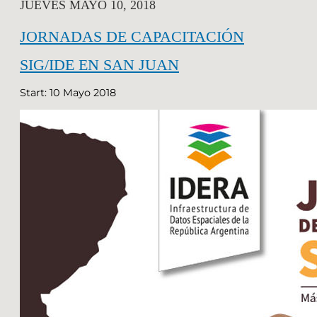
JUEVES MAYO 10, 2018
JORNADAS DE CAPACITACIÓN
SIG/IDE EN SAN JUAN
Start: 10 Mayo 2018