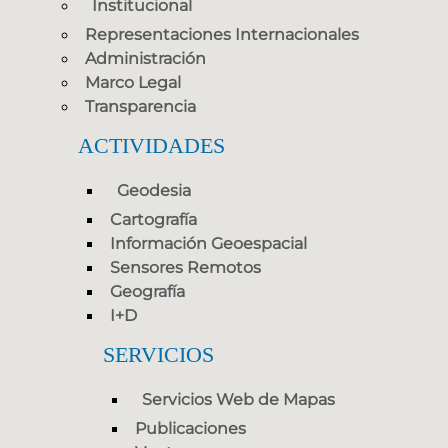
Institucional
Representaciones Internacionales
Administración
Marco Legal
Transparencia
ACTIVIDADES
Geodesia
Cartografía
Información Geoespacial
Sensores Remotos
Geografía
I+D
SERVICIOS
Servicios Web de Mapas
Publicaciones