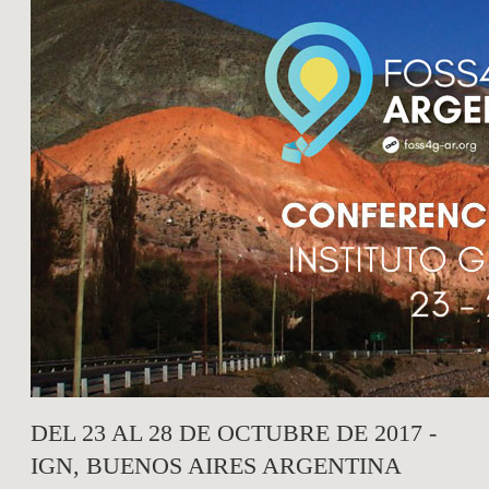
DEL 23 AL 28 DE OCTUBRE DE 2017 -
IGN, BUENOS AIRES ARGENTINA