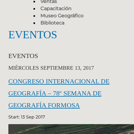
Ventas
Capacitación
Museo Geográfico
Biblioteca
EVENTOS
EVENTOS
MIÉRCOLES SEPTIEMBRE 13, 2017
CONGRESO INTERNACIONAL DE
GEOGRAFÍA – 78º SEMANA DE
GEOGRAFÍA FORMOSA
Start: 13 Sep 2017