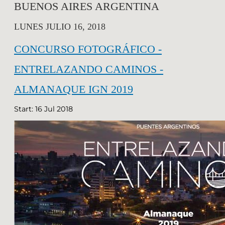
BUENOS AIRES ARGENTINA
LUNES JULIO 16, 2018
CONCURSO FOTOGRÁFICO -
ENTRELAZANDO CAMINOS -
ALMANAQUE IGN 2019
Start: 16 Jul 2018