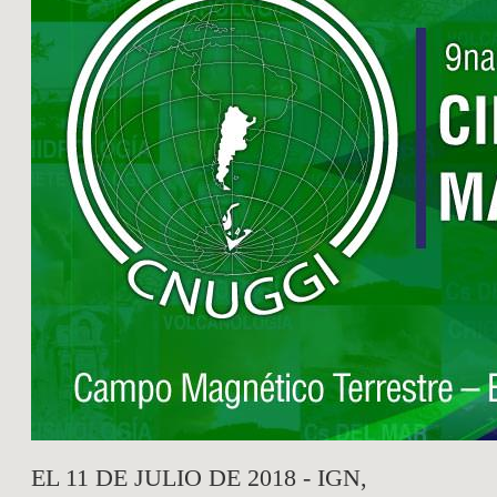
EL 11 DE JULIO DE 2018 - IGN,