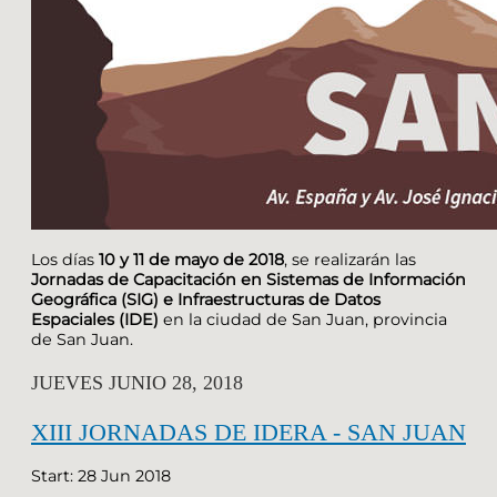
Los días
10 y 11 de mayo de 2018
, se realizarán las
Jornadas de Capacitación en Sistemas de Información
Geográfica (SIG) e Infraestructuras de Datos
Espaciales (IDE)
en la ciudad de San Juan, provincia
de San Juan.
JUEVES JUNIO 28, 2018
XIII JORNADAS DE IDERA - SAN JUAN
Start: 28 Jun 2018