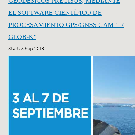
GEODÉSICOS PRECISOS, MEDIANTE
EL SOFTWARE CIENTÍFICO DE
PROCESAMIENTO GPS/GNSS GAMIT /
GLOB-K”
Start: 3 Sep 2018