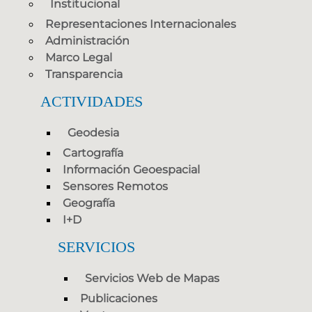
Institucional
Representaciones Internacionales
Administración
Marco Legal
Transparencia
ACTIVIDADES
Geodesia
Cartografía
Información Geoespacial
Sensores Remotos
Geografía
I+D
SERVICIOS
Servicios Web de Mapas
Publicaciones