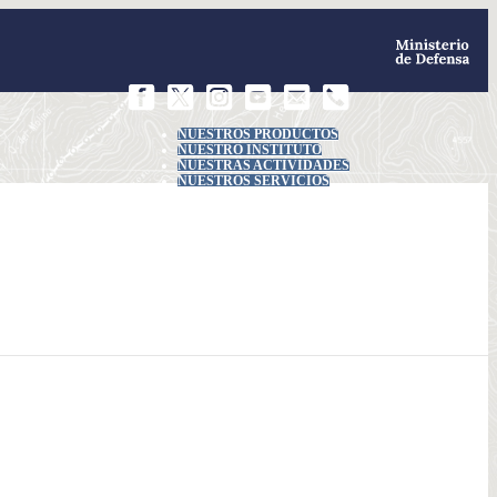
NUESTROS PRODUCTOS
NUESTRO INSTITUTO
NUESTRAS ACTIVIDADES
NUESTROS SERVICIOS