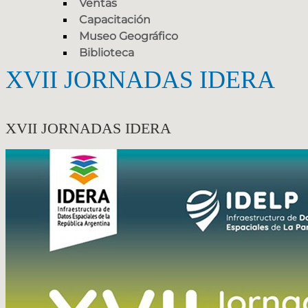
Ventas
Capacitación
Museo Geográfico
Biblioteca
XVII JORNADAS IDERA
XVII JORNADAS IDERA