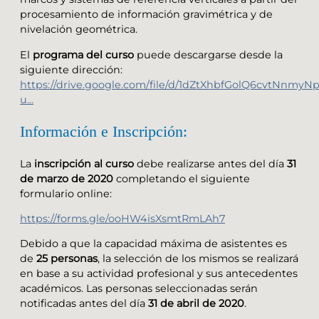
procesamiento de información gravimétrica y de
nivelación geométrica.
El
programa del curso
puede descargarse desde la
siguiente dirección:
https://drive.google.com/file/d/1dZtXhbfGolQ6cvtNnm
u...
Información e Inscripción:
La
inscripción al curso
debe realizarse antes del día
31
de marzo de 2020
completando el siguiente
formulario online:
https://forms.gle/ooHW4isXsmtRmLAh7
Debido a que la capacidad máxima de asistentes es
de
25 personas
, la selección de los mismos se realizará
en base a su actividad profesional y sus antecedentes
académicos. Las personas seleccionadas serán
notificadas antes del día
31 de abril de 2020
.