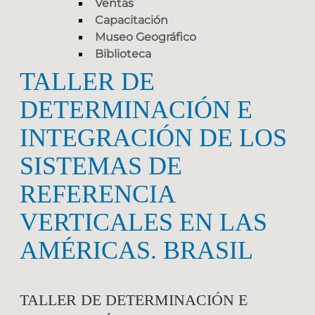
Ventas
Capacitación
Museo Geográfico
Biblioteca
TALLER DE
DETERMINACIÓN E
INTEGRACIÓN DE LOS
SISTEMAS DE
REFERENCIA
VERTICALES EN LAS
AMÉRICAS. BRASIL
TALLER DE DETERMINACIÓN E