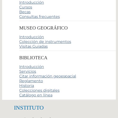
Introducción
Cursos
Becas
Consultas frecuentes
MUSEO GEOGRÁFICO
Introducción
Colección de instrumentos
Visitas Guiadas
BIBLIOTECA
Introducción
Servicios
Citar información geoespacial
Reglamento
Historia
Colecciones digitales
Catálogo en línea
INSTITUTO