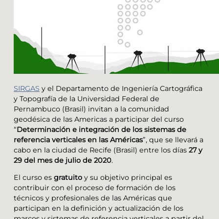
SIRGAS
y el Departamento de Ingeniería Cartográfica
y Topografía de la Universidad Federal de
Pernambuco (Brasil) invitan a la comunidad
geodésica de las Americas a participar del curso
“
Determinación e integración de los sistemas de
referencia verticales en las Américas
”, que se llevará a
cabo en la ciudad de Recife (Brasil) entre los días
27 y
29 del mes de julio de 2020
.
El curso es
gratuito
y su objetivo principal es
contribuir con el proceso de formación de los
técnicos y profesionales de las Américas que
participan en la definición y actualización de los
marcos y sistemas de referencia verticales a partir del