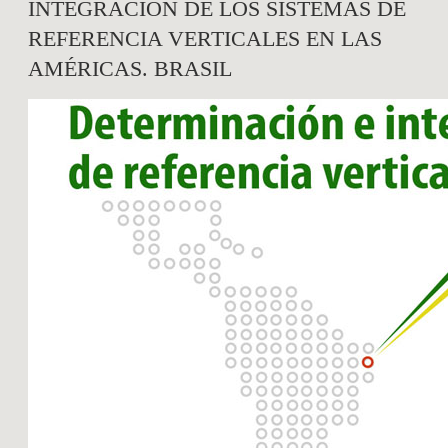
INTEGRACIÓN DE LOS SISTEMAS DE
REFERENCIA VERTICALES EN LAS
AMÉRICAS. BRASIL