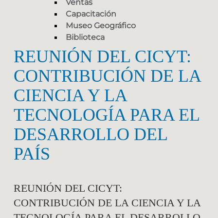
Ventas
Capacitación
Museo Geográfico
Biblioteca
REUNIÓN DEL CICYT:
CONTRIBUCIÓN DE LA
CIENCIA Y LA
TECNOLOGÍA PARA EL
DESARROLLO DEL
PAÍS
REUNIÓN DEL CICYT:
CONTRIBUCIÓN DE LA CIENCIA Y LA
TECNOLOGÍA PARA EL DESARROLLO