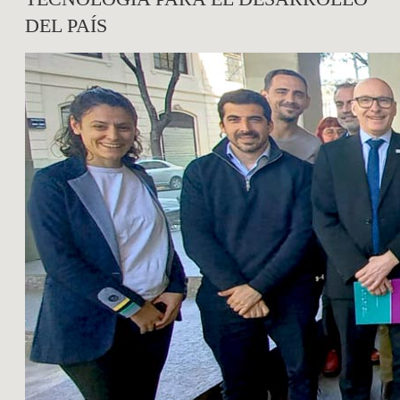
DEL PAÍS