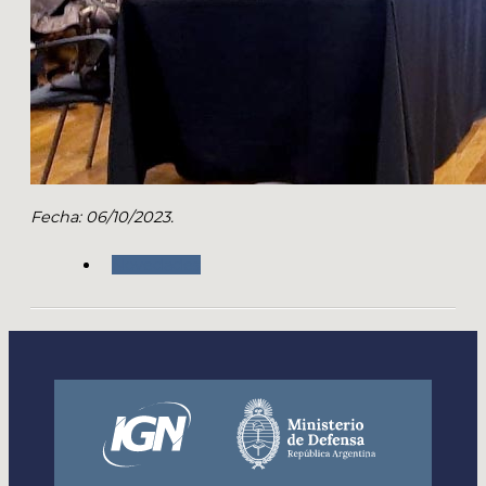
Fecha: 06/10/2023.
Novedades