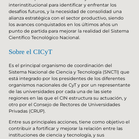
interinstitucional para identificar y enfrentar los
desafíos futuros, y la necesidad de consolidad una
alianza estratégica con el sector productivo, siendo
los avances conquistados en los últimos años un
punto de partida para mejorar la realidad del Sistema
Científico Tecnológico Nacional.
Sobre el CICyT
Es el principal organismo de coordinación del
Sistema Nacional de Ciencia y Tecnología (SNCTI) que
está integrado por los presidentes de los diferentes
organismos nacionales de CyT y por un representante
de las universidades por cada una de las siete
regiones en las que el CIN estructura su actuación, y
otro por el Consejo de Rectores de Universidades
Privadas (CRUP).
Entre sus principales acciones, tiene como objetivo el
contribuir a fortificar y mejorar la relación entre las
instituciones de ciencia y tecnología, y sus