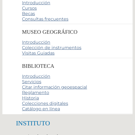
Introducción
Cursos
Becas
Consultas frecuentes
MUSEO GEOGRÁFICO
Introducción
Colección de instrumentos
Visitas Guiadas
BIBLIOTECA
Introducción
Servicios
Citar información geoespacial
Reglamento
Historia
Colecciones digitales
Catálogo en línea
INSTITUTO