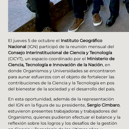
El jueves 5 de octubre el
Instituto Geográfico
Nacional
(IGN) participó de la reunión mensual del
Consejo Interinstitucional de Ciencia y Tecnología
(CICYT), un espacio coordinado por el
Ministerio de
Ciencia, Tecnología e Innovación de la Nación
, en
donde Organismos y Universidades se encontraron
para aunar esfuerzos con el objeto de fortalecer las
contribuciones de la Ciencia y la Tecnología en pos
del bienestar de la sociedad y el desarrollo del país.
En esta oportunidad, además de la representación
del IGN en la figura de su presidente,
Sergio Cimbaro
,
estuvieron presentes trabajadoras y trabajadores del
Organismo, quienes pudieron efectuar el balance y la
reflexión sobre los logros y los desafíos de la gestión