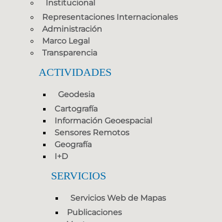
Institucional
Representaciones Internacionales
Administración
Marco Legal
Transparencia
ACTIVIDADES
Geodesia
Cartografía
Información Geoespacial
Sensores Remotos
Geografía
I+D
SERVICIOS
Servicios Web de Mapas
Publicaciones