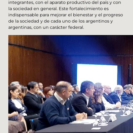
integrantes, con el aparato productivo del país y con
la sociedad en general. Este fortalecimiento es
indispensable para mejorar el bienestar y el progreso
de la sociedad y de cada uno de los argentinos y
argentinas, con un carácter federal.