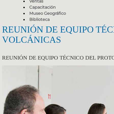
Ventas
Capacitación
Museo Geográfico
Biblioteca
REUNIÓN DE EQUIPO TÉ
VOLCÁNICAS
REUNIÓN DE EQUIPO TÉCNICO DEL PRO