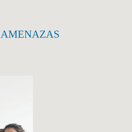
E AMENAZAS