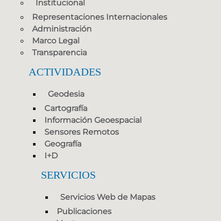
Institucional
Representaciones Internacionales
Administración
Marco Legal
Transparencia
ACTIVIDADES
Geodesia
Cartografía
Información Geoespacial
Sensores Remotos
Geografía
I+D
SERVICIOS
Servicios Web de Mapas
Publicaciones