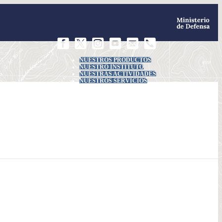
NUESTROS PRODUCTOS
NUESTRO INSTITUTO
NUESTRAS ACTIVIDADES
NUESTROS SERVICIOS