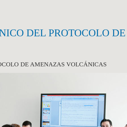
CNICO DEL PROTOCOLO D
TOCOLO DE AMENAZAS VOLCÁNICAS