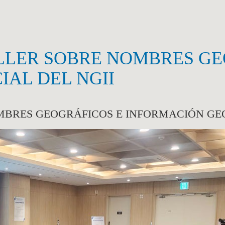
ALLER SOBRE NOMBRES G
AL DEL NGII
OMBRES GEOGRÁFICOS E INFORMACIÓN GEO