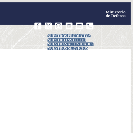
NUESTROS PRODUCTOS
NUESTRO INSTITUTO
NUESTRAS ACTIVIDADES
NUESTROS SERVICIOS