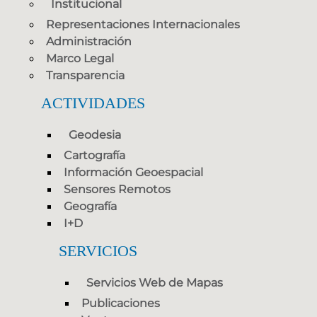
Institucional
Representaciones Internacionales
Administración
Marco Legal
Transparencia
ACTIVIDADES
Geodesia
Cartografía
Información Geoespacial
Sensores Remotos
Geografía
I+D
SERVICIOS
Servicios Web de Mapas
Publicaciones