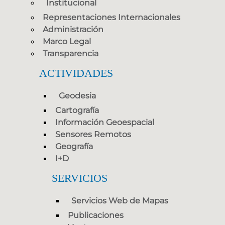
Institucional
Representaciones Internacionales
Administración
Marco Legal
Transparencia
ACTIVIDADES
Geodesia
Cartografía
Información Geoespacial
Sensores Remotos
Geografía
I+D
SERVICIOS
Servicios Web de Mapas
Publicaciones