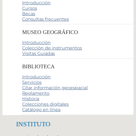
Introducción
Cursos
Becas
Consultas frecuentes
MUSEO GEOGRÁFICO
Introducción
Colección de instrumentos
Visitas Guiadas
BIBLIOTECA
Introducción
Servicios
Citar información geoespacial
Reglamento
Historia
Colecciones digitales
Catálogo en línea
INSTITUTO