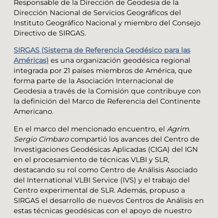
Responsable de la Dirección de Geodesia de la
Dirección Nacional de Servicios Geográficos del
Instituto Geográfico Nacional y miembro del Consejo
Directivo de SIRGAS.
SIRGAS (Sistema de Referencia Geodésico para las
Américas)
es una organización geodésica regional
integrada por 21 países miembros de América, que
forma parte de la Asociación Internacional de
Geodesia a través de la Comisión que contribuye con
la definición del Marco de Referencia del Continente
Americano.
En el marco del mencionado encuentro, el
Agrim.
Sergio Cimbaro
compartió los avances del Centro de
Investigaciones Geodésicas Aplicadas (CIGA) del IGN
en el procesamiento de técnicas VLBI y SLR,
destacando su rol como Centro de Análisis Asociado
del International VLBI Service (IVS) y el trabajo del
Centro experimental de SLR. Además, propuso a
SIRGAS el desarrollo de nuevos Centros de Análisis en
estas técnicas geodésicas con el apoyo de nuestro