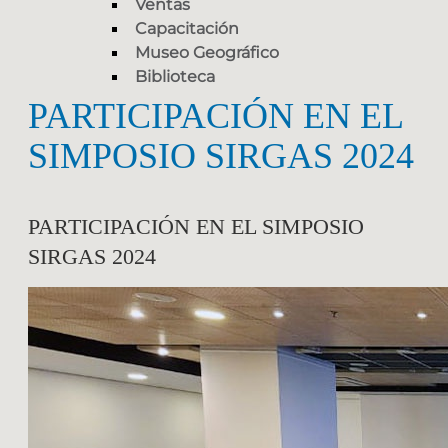
Ventas
Capacitación
Museo Geográfico
Biblioteca
PARTICIPACIÓN EN EL
SIMPOSIO SIRGAS 2024
PARTICIPACIÓN EN EL SIMPOSIO
SIRGAS 2024