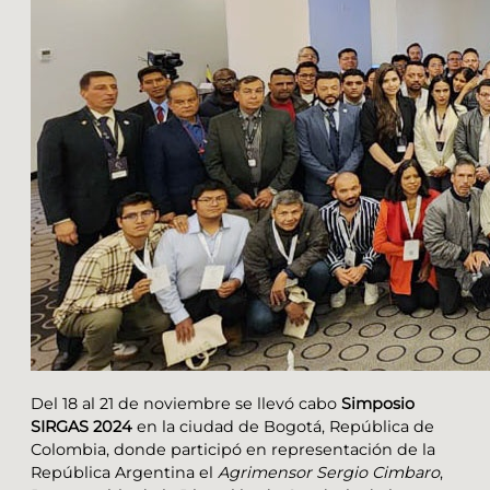
Del 18 al 21 de noviembre se llevó cabo
Simposio
SIRGAS 2024
en la ciudad de Bogotá, República de
Colombia, donde participó en representación de la
República Argentina el
Agrimensor Sergio Cimbaro
,