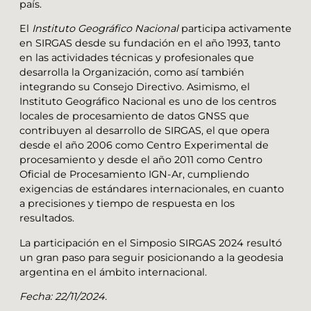
país.
El
Instituto Geográfico Nacional
participa activamente
en SIRGAS desde su fundación en el año 1993, tanto
en las actividades técnicas y profesionales que
desarrolla la Organización, como así también
integrando su Consejo Directivo. Asimismo, el
Instituto Geográfico Nacional es uno de los centros
locales de procesamiento de datos GNSS que
contribuyen al desarrollo de SIRGAS, el que opera
desde el año 2006 como Centro Experimental de
procesamiento y desde el año 2011 como Centro
Oficial de Procesamiento IGN-Ar, cumpliendo
exigencias de estándares internacionales, en cuanto
a precisiones y tiempo de respuesta en los
resultados.
La participación en el Simposio SIRGAS 2024 resultó
un gran paso para seguir posicionando a la geodesia
argentina en el ámbito internacional.
Fecha: 22/11/2024.