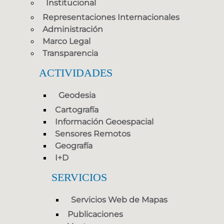
Institucional
Representaciones Internacionales
Administración
Marco Legal
Transparencia
ACTIVIDADES
Geodesia
Cartografía
Información Geoespacial
Sensores Remotos
Geografía
I+D
SERVICIOS
Servicios Web de Mapas
Publicaciones