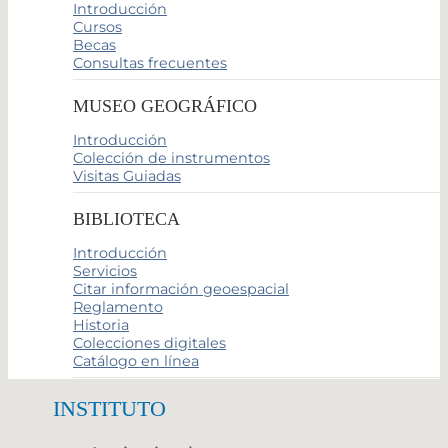
Introducción
Cursos
Becas
Consultas frecuentes
MUSEO GEOGRÁFICO
Introducción
Colección de instrumentos
Visitas Guiadas
BIBLIOTECA
Introducción
Servicios
Citar información geoespacial
Reglamento
Historia
Colecciones digitales
Catálogo en línea
INSTITUTO