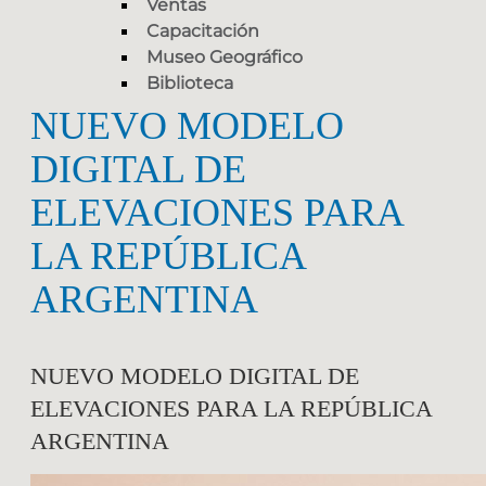
Ventas
Capacitación
Museo Geográfico
Biblioteca
NUEVO MODELO
DIGITAL DE
ELEVACIONES PARA
LA REPÚBLICA
ARGENTINA
NUEVO MODELO DIGITAL DE
ELEVACIONES PARA LA REPÚBLICA
ARGENTINA