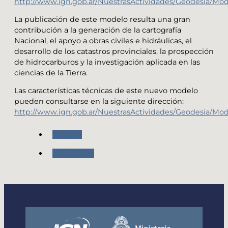
http://www.ign.gob.ar/NuestrasActividades/Geodesia/Model
La publicación de este modelo resulta una gran
contribución a la generación de la cartografía
Nacional, el apoyo a obras civiles e hidráulicas, el
desarrollo de los catastros provinciales, la prospección
de hidrocarburos y la investigación aplicada en las
ciencias de la Tierra.
Las características técnicas de este nuevo modelo
pueden consultarse en la siguiente dirección:
http://www.ign.gob.ar/NuestrasActividades/Geodesia/Model
MDE-Ar
Novedades