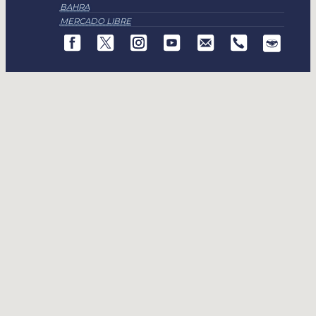
BAHRA
MERCADO LIBRE