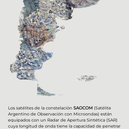
Los satélites de la constelación
SAOCOM
(Satélite
Argentino de Observación con Microondas) están
equipados con un Radar de Apertura Sintética (SAR)
cuya longitud de onda tiene la capacidad de penetrar