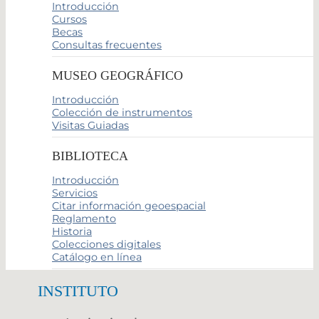
Introducción
Cursos
Becas
Consultas frecuentes
MUSEO GEOGRÁFICO
Introducción
Colección de instrumentos
Visitas Guiadas
BIBLIOTECA
Introducción
Servicios
Citar información geoespacial
Reglamento
Historia
Colecciones digitales
Catálogo en línea
INSTITUTO