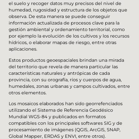
el suelo y recoger datos muy precisos del nivel de
humedad, rugosidad y estructura de los objetos que
observa. De esta manera se puede conseguir
información actualizada de procesos clave para la
gestión ambiental y ordenamiento territorial, como
por ejemplo la evolución de los cultivos y los recursos
hídricos, o elaborar mapas de riesgo, entre otras
aplicaciones.
Estos productos geoespaciales brindan una mirada
del territorio que revela de manera particular las
características naturales y antrópicas de cada
provincia, con su orografía, ríos y cuerpos de agua,
humedales, zonas urbanas y campos cultivados, entre
otros elementos.
Los mosaicos elaborados han sido georrefenciados
utilizando el Sistema de Referencia Geodésico
Mundial WGS-84 y publicados en formatos
compatibles con los principales softwares SIG y de
procesamiento de imágenes (QGIS, ArcGIS, SNAP,
Global Mapper, ERDAS y ENVI, entre otros).