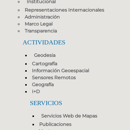
Institucional
Representaciones Internacionales
Administración
Marco Legal
Transparencia
ACTIVIDADES
Geodesia
Cartografía
Información Geoespacial
Sensores Remotos
Geografía
I+D
SERVICIOS
Servicios Web de Mapas
Publicaciones