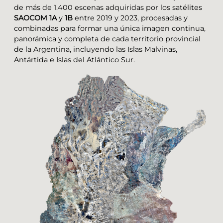
de más de 1.400 escenas adquiridas por los satélites
SAOCOM 1A
y
1B
entre 2019 y 2023, procesadas y
combinadas para formar una única imagen continua,
panorámica y completa de cada territorio provincial
de la Argentina, incluyendo las Islas Malvinas,
Antártida e Islas del Atlántico Sur.