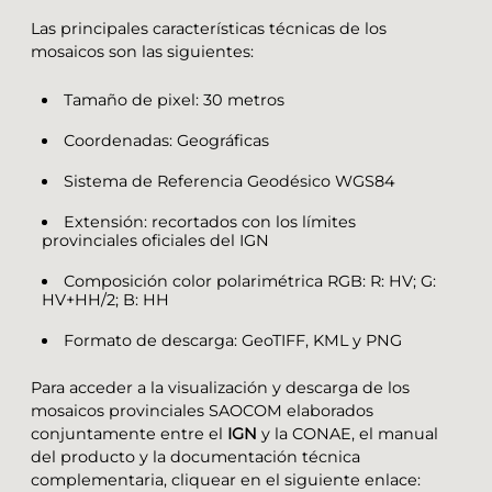
Las principales características técnicas de los
mosaicos son las siguientes:
Tamaño de pixel: 30 metros
Coordenadas: Geográficas
Sistema de Referencia Geodésico WGS84
Extensión: recortados con los límites
provinciales oficiales del IGN
Composición color polarimétrica RGB: R: HV; G:
HV+HH/2; B: HH
Formato de descarga: GeoTIFF, KML y PNG
Para acceder a la visualización y descarga de los
mosaicos provinciales SAOCOM elaborados
conjuntamente entre el
IGN
y la CONAE, el manual
del producto y la documentación técnica
complementaria, cliquear en el siguiente enlace: