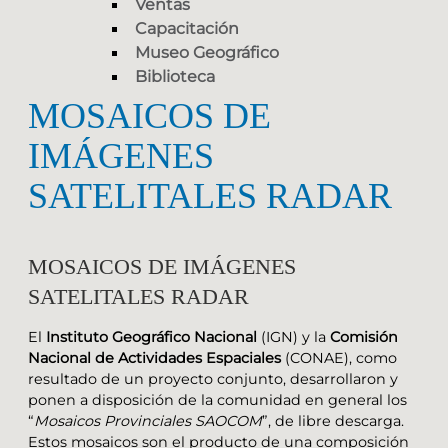
Ventas
Capacitación
Museo Geográfico
Biblioteca
MOSAICOS DE
IMÁGENES
SATELITALES RADAR
MOSAICOS DE IMÁGENES
SATELITALES RADAR
El
Instituto Geográfico Nacional
(IGN) y la
Comisión
Nacional de Actividades Espaciales
(CONAE), como
resultado de un proyecto conjunto, desarrollaron y
ponen a disposición de la comunidad en general los
“
Mosaicos Provinciales SAOCOM
”, de libre descarga.
Estos mosaicos son el producto de una composición