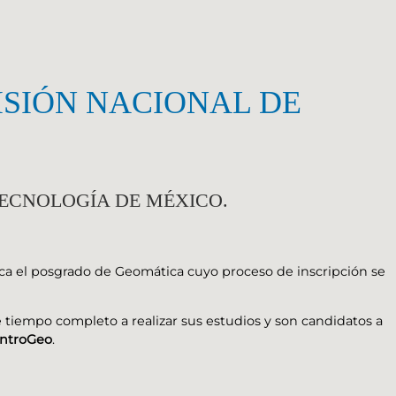
ISIÓN NACIONAL DE
TECNOLOGÍA DE MÉXICO.
ca el posgrado de Geomática cuyo proceso de inscripción se
 tiempo completo a realizar sus estudios y son candidatos a
ntroGeo
.