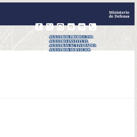
NUESTROS PRODUCTOS
NUESTRO INSTITUTO
NUESTRAS ACTIVIDADES
NUESTROS SERVICIOS