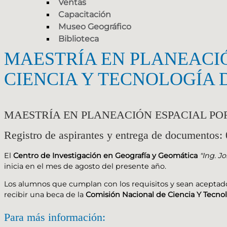
Ventas
Capacitación
Museo Geográfico
Biblioteca
MAESTRÍA EN PLANEACIÓ
CIENCIA Y TECNOLOGÍA 
MAESTRÍA EN PLANEACIÓN ESPACIAL PO
Registro de aspirantes y entrega de documentos:
El
Centro de Investigación en Geografía y Geomática
"Ing. J
inicia en el mes de agosto del presente año.
Los alumnos que cumplan con los requisitos y sean aceptados
recibir una beca de la
Comisión Nacional de Ciencia Y Tecno
Para más información: