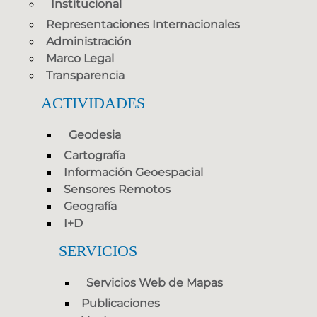
Institucional
Representaciones Internacionales
Administración
Marco Legal
Transparencia
ACTIVIDADES
Geodesia
Cartografía
Información Geoespacial
Sensores Remotos
Geografía
I+D
SERVICIOS
Servicios Web de Mapas
Publicaciones