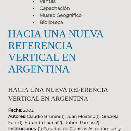
Ventas
Capacitación
Museo Geográfico
Biblioteca
HACIA UNA NUEVA
REFERENCIA
VERTICAL EN
ARGENTINA
HACIA UNA NUEVA REFERENCIA
VERTICAL EN ARGENTINA
Fecha
: 2002
Autores
: Claudio Brunini(1); Juan Moirano(1); Graciela
Font(1); Eduardo Lauría(2); Rubén Ramos(2)
Instituciones
: (1) Facultad de Ciencias Astronómicas y