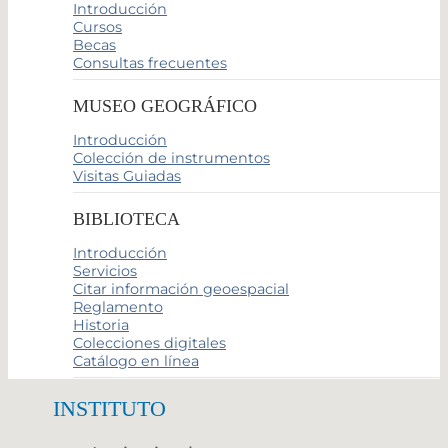
Introducción
Cursos
Becas
Consultas frecuentes
MUSEO GEOGRÁFICO
Introducción
Colección de instrumentos
Visitas Guiadas
BIBLIOTECA
Introducción
Servicios
Citar información geoespacial
Reglamento
Historia
Colecciones digitales
Catálogo en línea
INSTITUTO