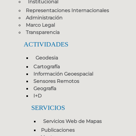
Institucional
Representaciones Internacionales
Administración
Marco Legal
Transparencia
ACTIVIDADES
Geodesia
Cartografía
Información Geoespacial
Sensores Remotos
Geografía
I+D
SERVICIOS
Servicios Web de Mapas
Publicaciones