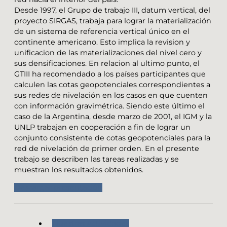
Desde 1997, el Grupo de trabajo III, datum vertical, del
proyecto SIRGAS, trabaja para lograr la materialización
de un sistema de referencia vertical único en el
continente americano. Esto implica la revision y
unificacion de las materializaciones del nivel cero y
sus densificaciones. En relacion al ultimo punto, el
GTIII ha recomendado a los países participantes que
calculen las cotas geopotenciales correspondientes a
sus redes de nivelación en los casos en que cuenten
con información gravimétrica. Siendo este último el
caso de la Argentina, desde marzo de 2001, el IGM y la
UNLP trabajan en cooperación a fin de lograr un
conjunto consistente de cotas geopotenciales para la
red de nivelación de primer orden. En el presente
trabajo se describen las tareas realizadas y se
muestran los resultados obtenidos.
Descargar presentación
Nuestras Actividades