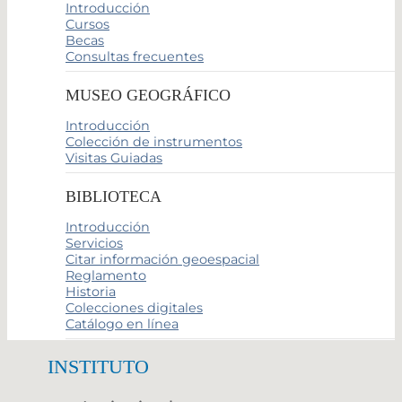
Introducción
Cursos
Becas
Consultas frecuentes
MUSEO GEOGRÁFICO
Introducción
Colección de instrumentos
Visitas Guiadas
BIBLIOTECA
Introducción
Servicios
Citar información geoespacial
Reglamento
Historia
Colecciones digitales
Catálogo en línea
INSTITUTO