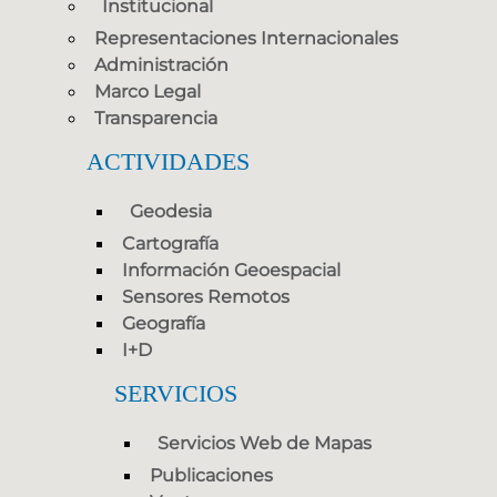
Institucional
Representaciones Internacionales
Administración
Marco Legal
Transparencia
ACTIVIDADES
Geodesia
Cartografía
Información Geoespacial
Sensores Remotos
Geografía
I+D
SERVICIOS
Servicios Web de Mapas
Publicaciones