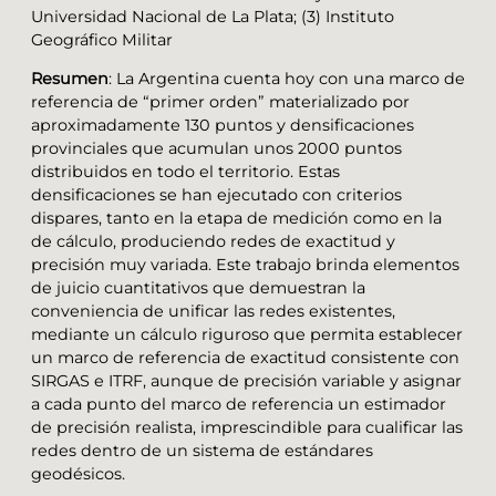
Universidad Nacional de La Plata; (3) Instituto
Geográfico Militar
Resumen
: La Argentina cuenta hoy con una marco de
referencia de “primer orden” materializado por
aproximadamente 130 puntos y densificaciones
provinciales que acumulan unos 2000 puntos
distribuidos en todo el territorio. Estas
densificaciones se han ejecutado con criterios
dispares, tanto en la etapa de medición como en la
de cálculo, produciendo redes de exactitud y
precisión muy variada. Este trabajo brinda elementos
de juicio cuantitativos que demuestran la
conveniencia de unificar las redes existentes,
mediante un cálculo riguroso que permita establecer
un marco de referencia de exactitud consistente con
SIRGAS e ITRF, aunque de precisión variable y asignar
a cada punto del marco de referencia un estimador
de precisión realista, imprescindible para cualificar las
redes dentro de un sistema de estándares
geodésicos.