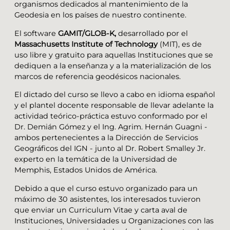
organismos dedicados al mantenimiento de la
Geodesia en los países de nuestro continente.
El software
GAMIT/GLOB-K,
desarrollado por el
Massachusetts Institute of Technology
(MIT), es de
uso libre y gratuito para aquellas Instituciones que se
dediquen a la enseñanza y a la materialización de los
marcos de referencia geodésicos nacionales.
El dictado del curso se llevo a cabo en idioma español
y el plantel docente responsable de llevar adelante la
actividad teórico-práctica estuvo conformado por el
Dr. Demián Gómez y el Ing. Agrim. Hernán Guagni -
ambos pertenecientes a la Dirección de Servicios
Geográficos del IGN - junto al Dr. Robert Smalley Jr.
experto en la temática de la Universidad de
Memphis, Estados Unidos de América.
Debido a que el curso estuvo organizado para un
máximo de 30 asistentes, los interesados tuvieron
que enviar un Curriculum Vitae y carta aval de
Instituciones, Universidades u Organizaciones con las