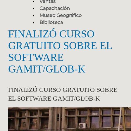
Ventas
Capacitación
Museo Geográfico
Biblioteca
FINALIZÓ CURSO
GRATUITO SOBRE EL
SOFTWARE
GAMIT/GLOB-K
FINALIZÓ CURSO GRATUITO SOBRE
EL SOFTWARE GAMIT/GLOB-K