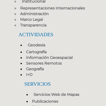
Institucional
Representaciones Internacionales
Administración
Marco Legal
Transparencia
ACTIVIDADES
Geodesia
Cartografía
Información Geoespacial
Sensores Remotos
Geografía
I+D
SERVICIOS
Servicios Web de Mapas
Publicaciones