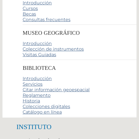
Introducción
Cursos
Becas
Consultas frecuentes
MUSEO GEOGRÁFICO
Introducción
Colección de instrumentos
Visitas Guiadas
BIBLIOTECA
Introducción
Servicios
Citar información geoespacial
Reglamento
Historia
Colecciones digitales
Catálogo en línea
INSTITUTO