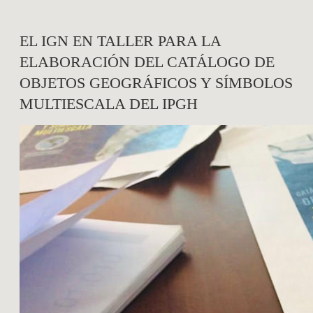
EL IGN EN TALLER PARA LA
ELABORACIÓN DEL CATÁLOGO DE
OBJETOS GEOGRÁFICOS Y SÍMBOLOS
MULTIESCALA DEL IPGH