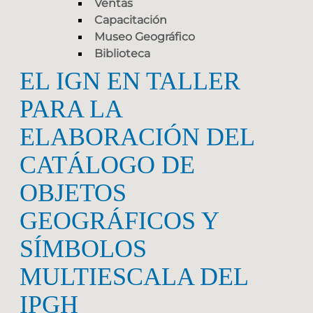
Ventas
Capacitación
Museo Geográfico
Biblioteca
EL IGN EN TALLER
PARA LA
ELABORACIÓN DEL
CATÁLOGO DE
OBJETOS
GEOGRÁFICOS Y
SÍMBOLOS
MULTIESCALA DEL
IPGH