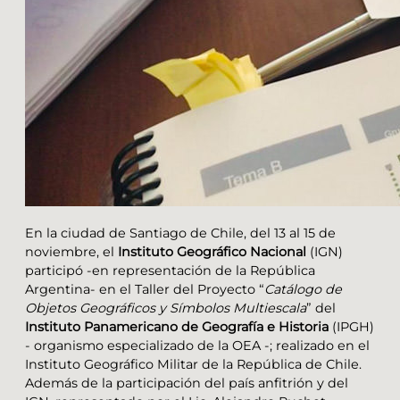
En la ciudad de Santiago de Chile, del 13 al 15 de
noviembre, el
Instituto Geográfico Nacional
(IGN)
participó -en representación de la República
Argentina- en el Taller del Proyecto “
Catálogo de
Objetos Geográficos y Símbolos Multiescala
” del
Instituto Panamericano de Geografía e Historia
(IPGH)
- organismo especializado de la OEA -; realizado en el
Instituto Geográfico Militar de la República de Chile.
Además de la participación del país anfitrión y del