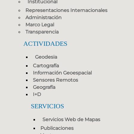
Institucional
Representaciones Internacionales
Administración
Marco Legal
Transparencia
ACTIVIDADES
Geodesia
Cartografía
Información Geoespacial
Sensores Remotos
Geografía
I+D
SERVICIOS
Servicios Web de Mapas
Publicaciones