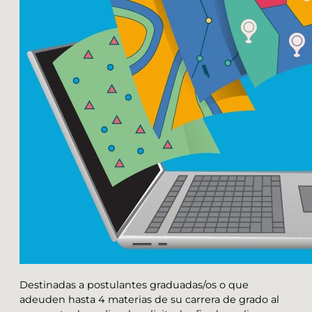
Destinadas a postulantes graduadas/os o que
adeuden hasta 4 materias de su carrera de grado al