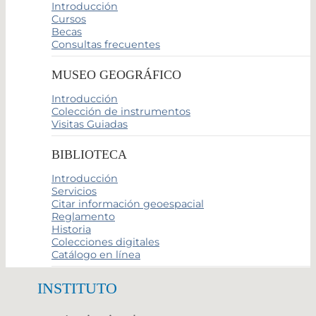
Introducción
Cursos
Becas
Consultas frecuentes
MUSEO GEOGRÁFICO
Introducción
Colección de instrumentos
Visitas Guiadas
BIBLIOTECA
Introducción
Servicios
Citar información geoespacial
Reglamento
Historia
Colecciones digitales
Catálogo en línea
INSTITUTO