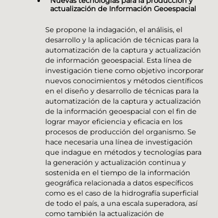
Nuevas tecnologías para la producción y
actualización de Información Geoespacial
Se propone la indagación, el análisis, el
desarrollo y la aplicación de técnicas para la
automatización de la captura y actualización
de información geoespacial. Esta línea de
investigación tiene como objetivo incorporar
nuevos conocimientos y métodos científicos
en el diseño y desarrollo de técnicas para la
automatización de la captura y actualización
de la información geoespacial con el fin de
lograr mayor eficiencia y eficacia en los
procesos de producción del organismo. Se
hace necesaria una línea de investigación
que indague en métodos y tecnologías para
la generación y actualización continua y
sostenida en el tiempo de la información
geográfica relacionada a datos específicos
como es el caso de la hidrografía superficial
de todo el país, a una escala superadora, así
como también la actualización de