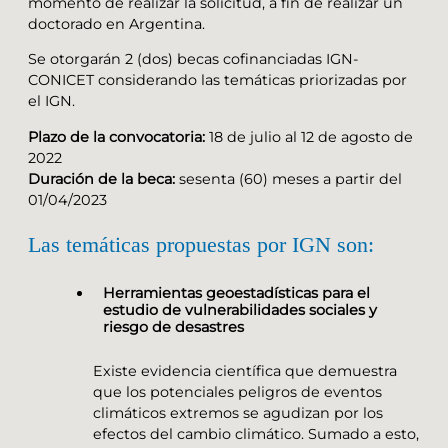
momento de realizar la solicitud, a fin de realizar un
doctorado en Argentina.
Se otorgarán 2 (dos) becas cofinanciadas IGN-
CONICET considerando las temáticas priorizadas por
el IGN.
Plazo de la convocatoria:
18 de julio al 12 de agosto de
2022
Duración de la beca:
sesenta (60) meses a partir del
01/04/2023
Las temáticas propuestas por IGN son:
Herramientas geoestadísticas para el
estudio de vulnerabilidades sociales y
riesgo de desastres
Existe evidencia científica que demuestra
que los potenciales peligros de eventos
climáticos extremos se agudizan por los
efectos del cambio climático. Sumado a esto,