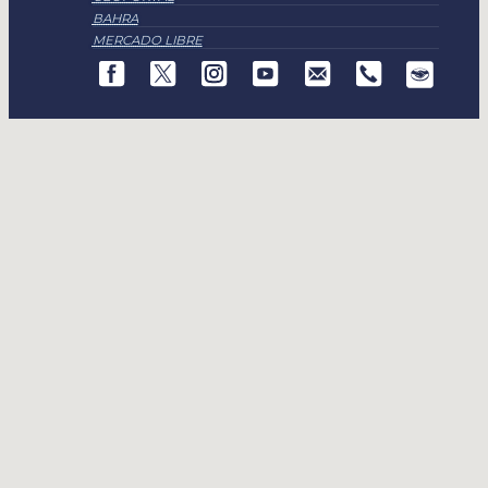
BAHRA
MERCADO LIBRE