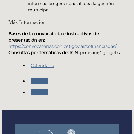
información geoespacial para la gestión
municipal.
Más Información
Bases de la convocatoria e instructivos de
presentación en:
https://convocatorias.conicet.gov.ar/cofinanciadas/
Consultas por temáticas del IGN:
pmicou@ign.gob.ar
Calendario
Agenda
Eventos