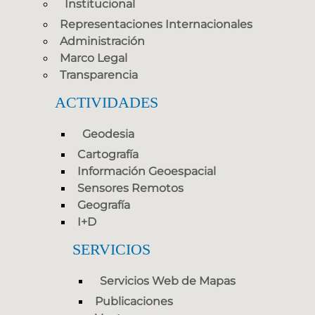
Institucional
Representaciones Internacionales
Administración
Marco Legal
Transparencia
ACTIVIDADES
Geodesia
Cartografía
Información Geoespacial
Sensores Remotos
Geografía
I+D
SERVICIOS
Servicios Web de Mapas
Publicaciones