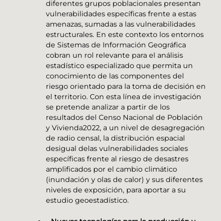
diferentes grupos poblacionales presentan
vulnerabilidades específicas frente a estas
amenazas, sumadas a las vulnerabilidades
estructurales. En este contexto los entornos
de Sistemas de Información Geográfica
cobran un rol relevante para el análisis
estadístico especializado que permita un
conocimiento de las componentes del
riesgo orientado para la toma de decisión en
el territorio. Con esta línea de investigación
se pretende analizar a partir de los
resultados del Censo Nacional de Población
y Vivienda2022, a un nivel de desagregación
de radio censal, la distribución espacial
desigual delas vulnerabilidades sociales
específicas frente al riesgo de desastres
amplificados por el cambio climático
(inundación y olas de calor) y sus diferentes
niveles de exposición, para aportar a su
estudio geoestadístico.