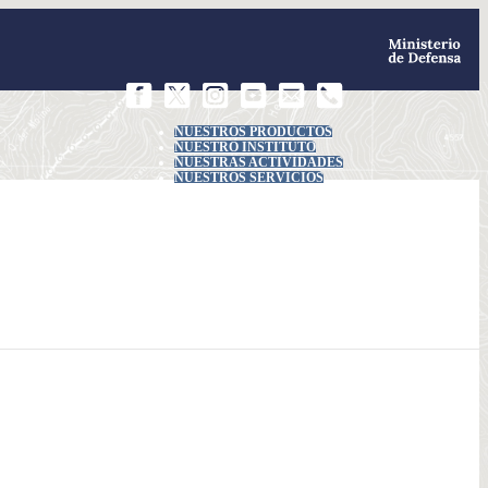
NUESTROS PRODUCTOS
NUESTRO INSTITUTO
NUESTRAS ACTIVIDADES
NUESTROS SERVICIOS