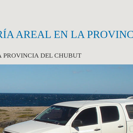
ÍA AREAL EN LA PROVINC
A PROVINCIA DEL CHUBUT