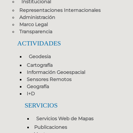
Institucional
Representaciones Internacionales
Administración
Marco Legal
Transparencia
ACTIVIDADES
Geodesia
Cartografía
Información Geoespacial
Sensores Remotos
Geografía
I+D
SERVICIOS
Servicios Web de Mapas
Publicaciones