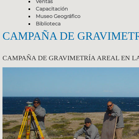
Ventas
Capacitación
Museo Geográfico
Biblioteca
CAMPAÑA DE GRAVIMETR
CAMPAÑA DE GRAVIMETRÍA AREAL EN L