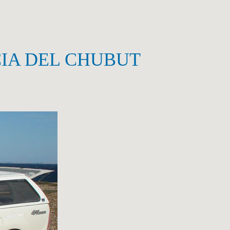
IA DEL CHUBUT