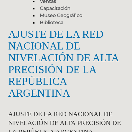
Ventas
Capacitación
Museo Geográfico
Biblioteca
AJUSTE DE LA RED
NACIONAL DE
NIVELACIÓN DE ALTA
PRECISIÓN DE LA
REPÚBLICA
ARGENTINA
AJUSTE DE LA RED NACIONAL DE
NIVELACIÓN DE ALTA PRECISIÓN DE
LA REPÚBLICA ARGENTINA