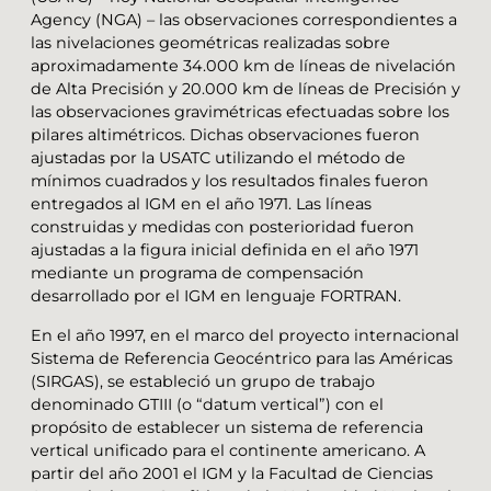
Agency (NGA) – las observaciones correspondientes a
las nivelaciones geométricas realizadas sobre
aproximadamente 34.000 km de líneas de nivelación
de Alta Precisión y 20.000 km de líneas de Precisión y
las observaciones gravimétricas efectuadas sobre los
pilares altimétricos. Dichas observaciones fueron
ajustadas por la USATC utilizando el método de
mínimos cuadrados y los resultados finales fueron
entregados al IGM en el año 1971. Las líneas
construidas y medidas con posterioridad fueron
ajustadas a la figura inicial definida en el año 1971
mediante un programa de compensación
desarrollado por el IGM en lenguaje FORTRAN.
En el año 1997, en el marco del proyecto internacional
Sistema de Referencia Geocéntrico para las Américas
(SIRGAS), se estableció un grupo de trabajo
denominado GTIII (o “datum vertical”) con el
propósito de establecer un sistema de referencia
vertical unificado para el continente americano. A
partir del año 2001 el IGM y la Facultad de Ciencias