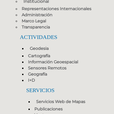
Institucional
Representaciones Internacionales
Administración
Marco Legal
Transparencia
ACTIVIDADES
Geodesia
Cartografía
Información Geoespacial
Sensores Remotos
Geografía
I+D
SERVICIOS
Servicios Web de Mapas
Publicaciones