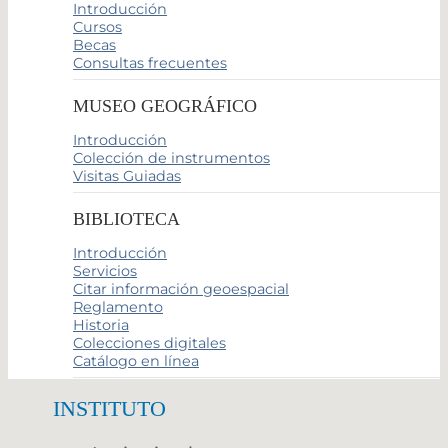
Introducción
Cursos
Becas
Consultas frecuentes
MUSEO GEOGRÁFICO
Introducción
Colección de instrumentos
Visitas Guiadas
BIBLIOTECA
Introducción
Servicios
Citar información geoespacial
Reglamento
Historia
Colecciones digitales
Catálogo en línea
INSTITUTO