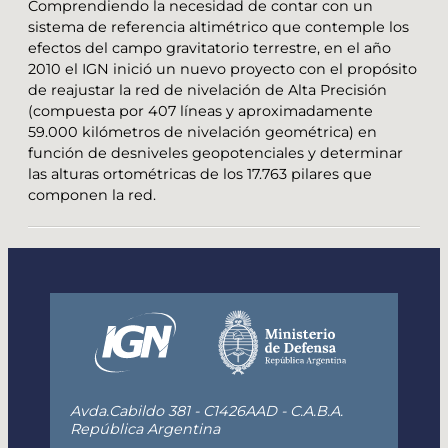
Comprendiendo la necesidad de contar con un
sistema de referencia altimétrico que contemple los
efectos del campo gravitatorio terrestre, en el año
2010 el IGN inició un nuevo proyecto con el propósito
de reajustar la red de nivelación de Alta Precisión
(compuesta por 407 líneas y aproximadamente
59.000 kilómetros de nivelación geométrica) en
función de desniveles geopotenciales y determinar
las alturas ortométricas de los 17.763 pilares que
componen la red.
Avda.Cabildo 381 - C1426AAD - C.A.B.A.
República Argentina