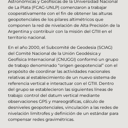
Astronómicas y Geofísicas de la Universidad Nacional
de La Plata (FCAG-UNLP) comenzaron a trabajar
cooperativamente con el fin de obtener las alturas
geopotenciales de los pilares altimétricos que
componen la red de nivelación de Alta Precisión de la
Argentina y contribuir con la misión del GTIII en el
territorio nacional.
En el año 2000, el Subcomité de Geodesia (SCIAG)
del Comité Nacional de la Unión Geodésica y
Geofísica Internacional (CNUGGI) conformó un grupo
de trabajo denominado “origen geopotencial” con el
propósito de coordinar las actividades nacionales
relativas al establecimiento de un nuevo sistema de
referencia vertical e interactuar con el GTIII. Dentro
del grupo se establecieron las siguientes líneas de
trabajo: control del datum vertical mediante
observaciones GPS y mareográficas, cálculo de
desniveles geopotenciales, vinculación a las redes de
nivelación limítrofes y definición de un estándar para
compensar redes gravimétricas.