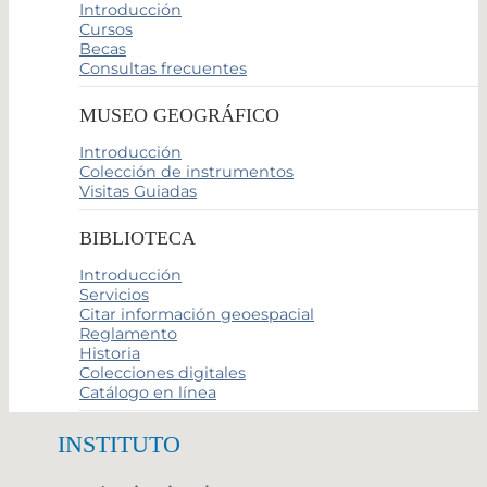
Introducción
Cursos
Becas
Consultas frecuentes
MUSEO GEOGRÁFICO
Introducción
Colección de instrumentos
Visitas Guiadas
BIBLIOTECA
Introducción
Servicios
Citar información geoespacial
Reglamento
Historia
Colecciones digitales
Catálogo en línea
INSTITUTO