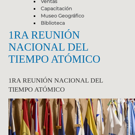
Ventas
Capacitación
Museo Geográfico
Biblioteca
1RA REUNIÓN
NACIONAL DEL
TIEMPO ATÓMICO
1RA REUNIÓN NACIONAL DEL
TIEMPO ATÓMICO