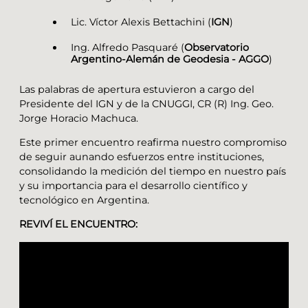
Lic. Víctor Alexis Bettachini (
IGN
)
Ing. Alfredo Pasquaré (
Observatorio
Argentino-Alemán de Geodesia - AGGO
)
Las palabras de apertura estuvieron a cargo del
Presidente del IGN y de la CNUGGI, CR (R) Ing. Geo.
Jorge Horacio Machuca.
Este primer encuentro reafirma nuestro compromiso
de seguir aunando esfuerzos entre instituciones,
consolidando la medición del tiempo en nuestro país
y su importancia para el desarrollo científico y
tecnológico en Argentina.
REVIVÍ EL ENCUENTRO: