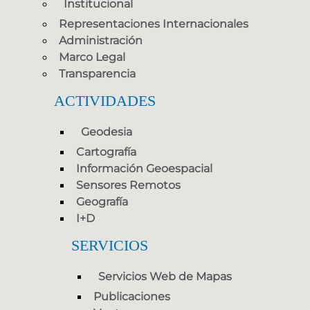
Institucional
Representaciones Internacionales
Administración
Marco Legal
Transparencia
ACTIVIDADES
Geodesia
Cartografía
Información Geoespacial
Sensores Remotos
Geografía
I+D
SERVICIOS
Servicios Web de Mapas
Publicaciones