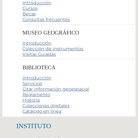
Introducción
Cursos
Becas
Consultas frecuentes
MUSEO GEOGRÁFICO
Introducción
Colección de instrumentos
Visitas Guiadas
BIBLIOTECA
Introducción
Servicios
Citar información geoespacial
Reglamento
Historia
Colecciones digitales
Catálogo en línea
INSTITUTO