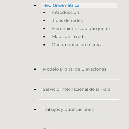
Red Gravimétrica
Introducción
Tipos de redes
Herramientas de búsqueda
Mapa de la red
Documentación técnica
Modelo Digital de Elevaciones
Servicio Internacional de la Hora
Trabajos y publicaciones