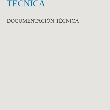
TÉCNICA
DOCUMENTACIÓN TÉCNICA