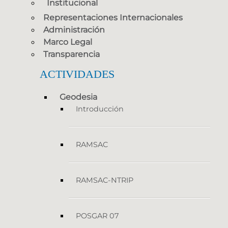
Institucional
Representaciones Internacionales
Administración
Marco Legal
Transparencia
ACTIVIDADES
Geodesia
Introducción
RAMSAC
RAMSAC-NTRIP
POSGAR 07