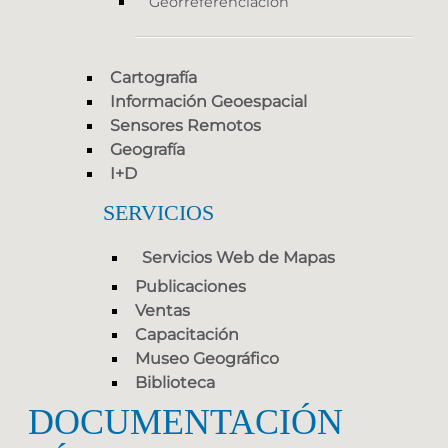
Georreferenciación
Cartografía
Información Geoespacial
Sensores Remotos
Geografía
I+D
SERVICIOS
Servicios Web de Mapas
Publicaciones
Ventas
Capacitación
Museo Geográfico
Biblioteca
DOCUMENTACIÓN