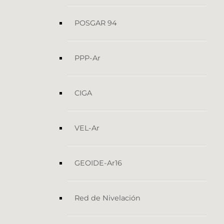
POSGAR 94
PPP-Ar
CIGA
VEL-Ar
GEOIDE-Ar16
Red de Nivelación