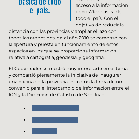
básica de todo
acceso a la información
el país.
geográfica básica de
todo el país. Con el
objetivo de reducir la
distancia con las provincias y ampliar el lazo con
todos los argentinos, en el año 2010 se comenzó con
la apertura y puesta en funcionamiento de estos
espacios en los que se proporciona información
relativa a cartografía, geodesia, y geografía.
El Gobernador se mostró muy interesado en el tema
y compartió plenamente la iniciativa de inaugurar
una oficina en la provincia, así como la firma de un
convenio para el intercambio de información entre el
IGN y la Dirección de Catastro de San Juan.
Nuestras Actividades
Oficinas Provinciales
Novedades