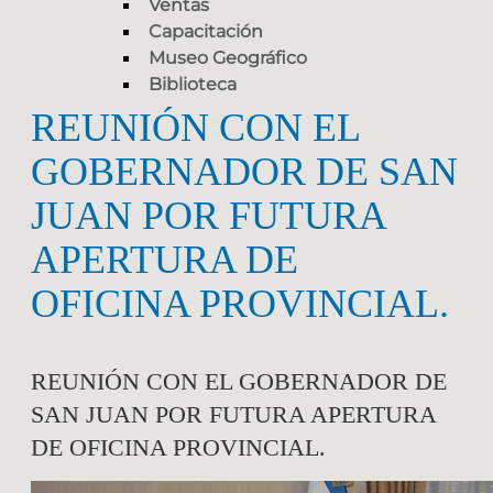
Ventas
Capacitación
Museo Geográfico
Biblioteca
REUNIÓN CON EL
GOBERNADOR DE SAN
JUAN POR FUTURA
APERTURA DE
OFICINA PROVINCIAL.
REUNIÓN CON EL GOBERNADOR DE
SAN JUAN POR FUTURA APERTURA
DE OFICINA PROVINCIAL.