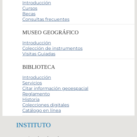
Introducción
Cursos
Becas
Consultas frecuentes
MUSEO GEOGRÁFICO
Introducción
Colección de instrumentos
Visitas Guiadas
BIBLIOTECA
Introducción
Servicios
Citar información geoespacial
Reglamento
Historia
Colecciones digitales
Catálogo en línea
INSTITUTO