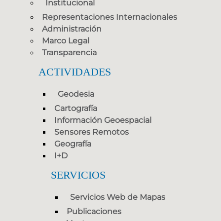
Institucional
Representaciones Internacionales
Administración
Marco Legal
Transparencia
ACTIVIDADES
Geodesia
Cartografía
Información Geoespacial
Sensores Remotos
Geografía
I+D
SERVICIOS
Servicios Web de Mapas
Publicaciones