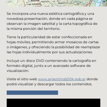
Se incorpora una nueva estética cartográfica y una
novedosa presentación, donde en cada página se
observan la imagen satelital y la carta topográfica de
la misma porción del territorio.
Tiene la particularidad de estar confeccionada en
hojas móviles, permitiendo armar mosaicos de cartas
o imágenes, y ofreciendo la posibilidad de reemplazar
las hojas individualmente por sus actualizaciones.
Incluye un disco DVD conteniendo la cartografía en
formato digital, junto a un avanzado software de
visualización.
Visite el sitio web
www.argentina500k.gob.ar
donde
podrá visualizar y descargar todos los contenidos.
En venta en nuestro instituto