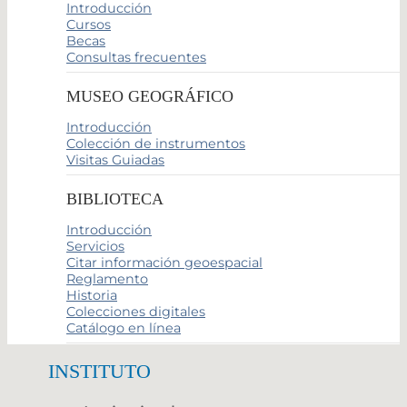
Introducción
Cursos
Becas
Consultas frecuentes
MUSEO GEOGRÁFICO
Introducción
Colección de instrumentos
Visitas Guiadas
BIBLIOTECA
Introducción
Servicios
Citar información geoespacial
Reglamento
Historia
Colecciones digitales
Catálogo en línea
INSTITUTO