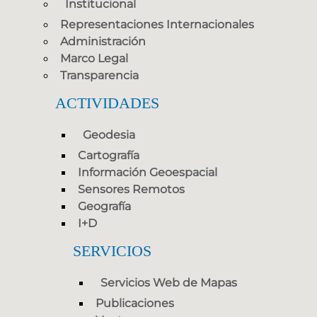
Institucional
Representaciones Internacionales
Administración
Marco Legal
Transparencia
ACTIVIDADES
Geodesia
Cartografía
Información Geoespacial
Sensores Remotos
Geografía
I+D
SERVICIOS
Servicios Web de Mapas
Publicaciones