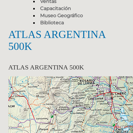
Ventas
Capacitación
Museo Geográfico
Biblioteca
ATLAS ARGENTINA
500K
ATLAS ARGENTINA 500K