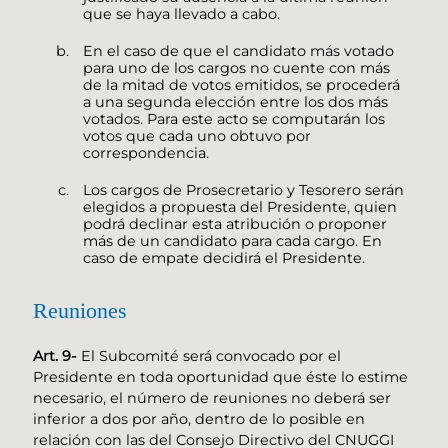
que se haya llevado a cabo.
En el caso de que el candidato más votado
para uno de los cargos no cuente con más
de la mitad de votos emitidos, se procederá
a una segunda elección entre los dos más
votados. Para este acto se computarán los
votos que cada uno obtuvo por
correspondencia.
Los cargos de Prosecretario y Tesorero serán
elegidos a propuesta del Presidente, quien
podrá declinar esta atribución o proponer
más de un candidato para cada cargo. En
caso de empate decidirá el Presidente.
Reuniones
Art. 9-
El Subcomité será convocado por el
Presidente en toda oportunidad que éste lo estime
necesario, el número de reuniones no deberá ser
inferior a dos por año, dentro de lo posible en
relación con las del Consejo Directivo del CNUGGI