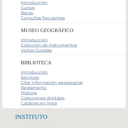
Introducción
Cursos
Becas
Consultas frecuentes
MUSEO GEOGRÁFICO
Introducción
Colección de instrumentos
Visitas Guiadas
BIBLIOTECA
Introducción
Servicios
Citar información geoespacial
Reglamento
Historia
Colecciones digitales
Catálogo en línea
INSTITUTO