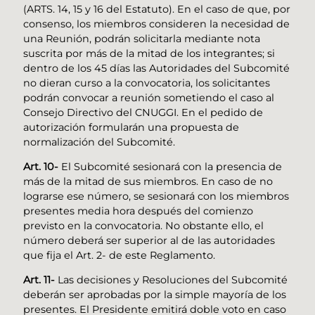
(ARTS. 14, 15 y 16 del Estatuto). En el caso de que, por
consenso, los miembros consideren la necesidad de
una Reunión, podrán solicitarla mediante nota
suscrita por más de la mitad de los integrantes; si
dentro de los 45 días las Autoridades del Subcomité
no dieran curso a la convocatoria, los solicitantes
podrán convocar a reunión sometiendo el caso al
Consejo Directivo del CNUGGI. En el pedido de
autorización formularán una propuesta de
normalización del Subcomité.
Art. 10-
El Subcomité sesionará con la presencia de
más de la mitad de sus miembros. En caso de no
lograrse ese número, se sesionará con los miembros
presentes media hora después del comienzo
previsto en la convocatoria. No obstante ello, el
número deberá ser superior al de las autoridades
que fija el Art. 2- de este Reglamento.
Art. 11-
Las decisiones y Resoluciones del Subcomité
deberán ser aprobadas por la simple mayoría de los
presentes. El Presidente emitirá doble voto en caso