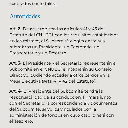
aceptados como tales.
Autoridades
Art. 2-
De acuerdo con los artículos 41 y 43 del
Estatuto del CNUGGI, con los requisitos establecidos
en los mismos, el Subcomité elegirá entre sus
miembros un Presidente, un Secretario, un
Prosecretario y un Tesorero.
Art. 3-
El Presidente y el Secretario representarán al
Subcomité en el CNUGGI e integrarán su Consejo
Directivo, pudiendo acceder a otros cargos en la
Mesa Ejecutiva (Arts. 41 y 42 del Estatuto).
Art. 4-
El Presidente del Subcomité tendrá la
responsabilidad de su conducción. Firmará junto
con el Secretario, la correspondencia y documentos
del Subcomité, salvo los vinculados con la
administración de fondos en cuyo caso lo hará con
el Tesorero.