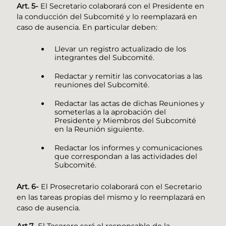
Art. 5-
El Secretario colaborará con el Presidente en
la conducción del Subcomité y lo reemplazará en
caso de ausencia. En particular deben:
Llevar un registro actualizado de los
integrantes del Subcomité.
Redactar y remitir las convocatorias a las
reuniones del Subcomité.
Redactar las actas de dichas Reuniones y
someterlas a la aprobación del
Presidente y Miembros del Subcomité
en la Reunión siguiente.
Redactar los informes y comunicaciones
que correspondan a las actividades del
Subcomité.
Art. 6-
El Prosecretario colaborará con el Secretario
en las tareas propias del mismo y lo reemplazará en
caso de ausencia.
Art.7-
El Tesorero será el responsable de la