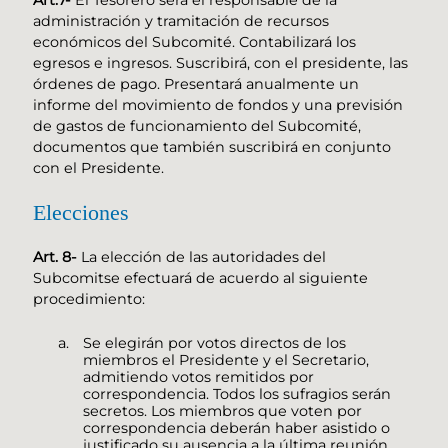
administración y tramitación de recursos
económicos del Subcomité. Contabilizará los
egresos e ingresos. Suscribirá, con el presidente, las
órdenes de pago. Presentará anualmente un
informe del movimiento de fondos y una previsión
de gastos de funcionamiento del Subcomité,
documentos que también suscribirá en conjunto
con el Presidente.
Elecciones
Art. 8-
La elección de las autoridades del
Subcomitse efectuará de acuerdo al siguiente
procedimiento:
Se elegirán por votos directos de los
miembros el Presidente y el Secretario,
admitiendo votos remitidos por
correspondencia. Todos los sufragios serán
secretos. Los miembros que voten por
correspondencia deberán haber asistido o
justificado su ausencia a la última reunión