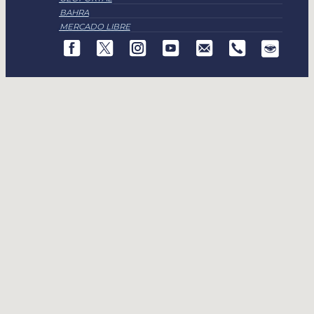
BAHRA
MERCADO LIBRE