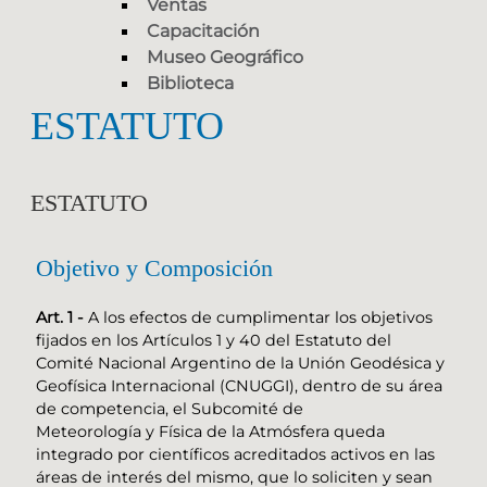
Ventas
Capacitación
Museo Geográfico
Biblioteca
ESTATUTO
ESTATUTO
Objetivo y Composición
Art. 1 -
A los efectos de cumplimentar los objetivos
fijados en los Artículos 1 y 40 del Estatuto del
Comité Nacional Argentino de la Unión Geodésica y
Geofísica Internacional (CNUGGI), dentro de su área
de competencia, el Subcomité de
Meteorología y Física de la Atmósfera queda
integrado por científicos acreditados activos en las
áreas de interés del mismo, que lo soliciten y sean