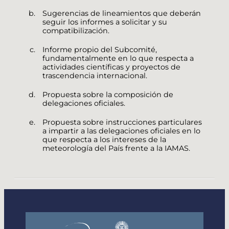
Sugerencias de lineamientos que deberán
seguir los informes a solicitar y su
compatibilización.
Informe propio del Subcomité,
fundamentalmente en lo que respecta a
actividades científicas y proyectos de
trascendencia internacional.
Propuesta sobre la composición de
delegaciones oficiales.
Propuesta sobre instrucciones particulares
a impartir a las delegaciones oficiales en lo
que respecta a los intereses de la
meteorología del País frente a la IAMAS.