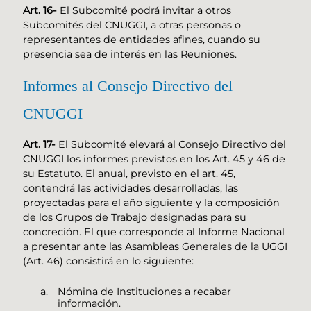
Art. 16-
El Subcomité podrá invitar a otros
Subcomités del CNUGGI, a otras personas o
representantes de entidades afines, cuando su
presencia sea de interés en las Reuniones.
Informes al Consejo Directivo del
CNUGGI
Art. 17-
El Subcomité elevará al Consejo Directivo del
CNUGGI los informes previstos en los Art. 45 y 46 de
su Estatuto. El anual, previsto en el art. 45,
contendrá las actividades desarrolladas, las
proyectadas para el año siguiente y la composición
de los Grupos de Trabajo designadas para su
concreción. El que corresponde al Informe Nacional
a presentar ante las Asambleas Generales de la UGGI
(Art. 46) consistirá en lo siguiente:
Nómina de Instituciones a recabar
información.