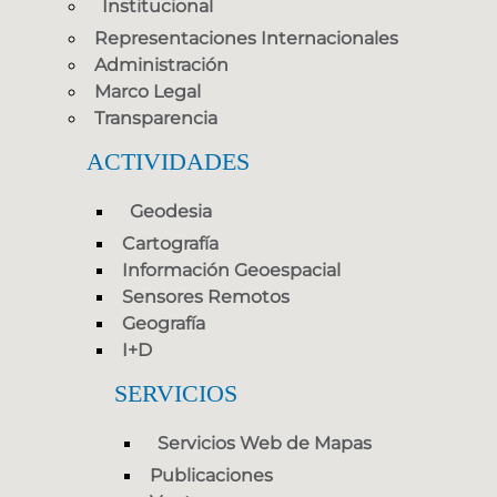
Institucional
Representaciones Internacionales
Administración
Marco Legal
Transparencia
ACTIVIDADES
Geodesia
Cartografía
Información Geoespacial
Sensores Remotos
Geografía
I+D
SERVICIOS
Servicios Web de Mapas
Publicaciones